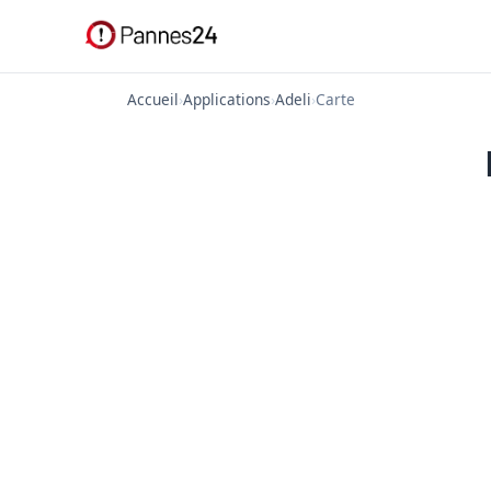
Accueil
›
Applications
›
Adeli
›
Carte