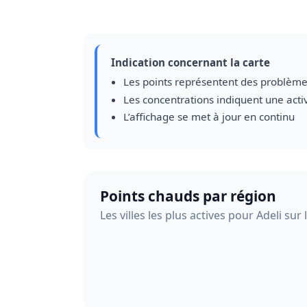
Indication concernant la carte
Les points représentent des problème
Les concentrations indiquent une acti
L’affichage se met à jour en continu
Points chauds par région
Les villes les plus actives pour Adeli sur