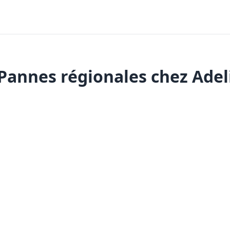
Pannes régionales chez Adel