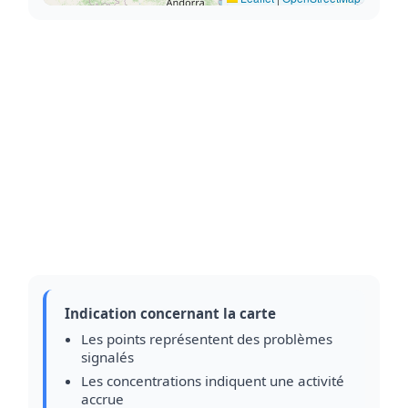
Indication concernant la carte
Les points représentent des problèmes
signalés
Les concentrations indiquent une activité
accrue