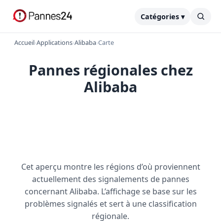
Catégories ▾
Accueil
›
Applications
›
Alibaba
›
Carte
Pannes régionales chez
Alibaba
Cet aperçu montre les régions d’où proviennent
actuellement des signalements de pannes
concernant Alibaba. L’affichage se base sur les
problèmes signalés et sert à une classification
régionale.