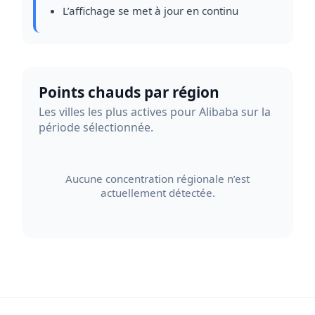
L’affichage se met à jour en continu
Points chauds par région
Les villes les plus actives pour Alibaba sur la
période sélectionnée.
Aucune concentration régionale n’est
actuellement détectée.