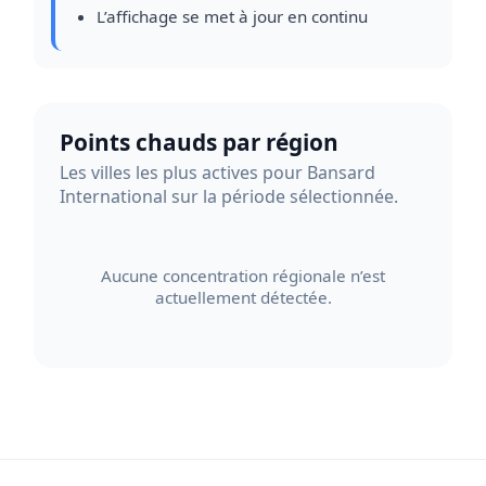
L’affichage se met à jour en continu
Points chauds par région
Les villes les plus actives pour Bansard
International sur la période sélectionnée.
Aucune concentration régionale n’est
actuellement détectée.