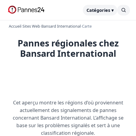
Catégories ▾
Accueil
›
Sites Web
›
Bansard International
›
Carte
Pannes régionales chez
Bansard International
Cet aperçu montre les régions d’où proviennent
actuellement des signalements de pannes
concernant Bansard International. L’affichage se
base sur les problèmes signalés et sert à une
classification régionale.