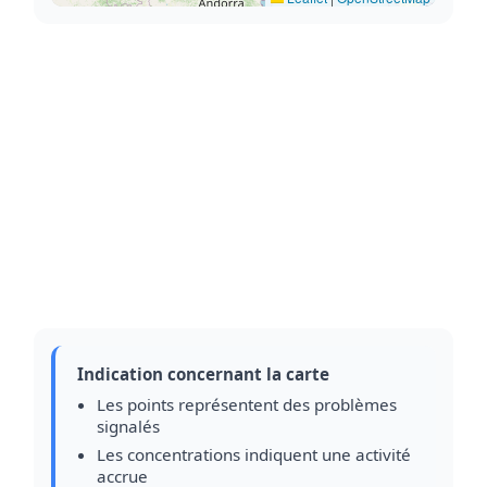
Indication concernant la carte
Les points représentent des problèmes
signalés
Les concentrations indiquent une activité
accrue