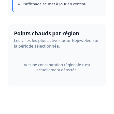
L’affichage se met à jour en continu
Points chauds par région
Les villes les plus actives pour Bejeweled sur
la période sélectionnée.
Aucune concentration régionale n’est
actuellement détectée.