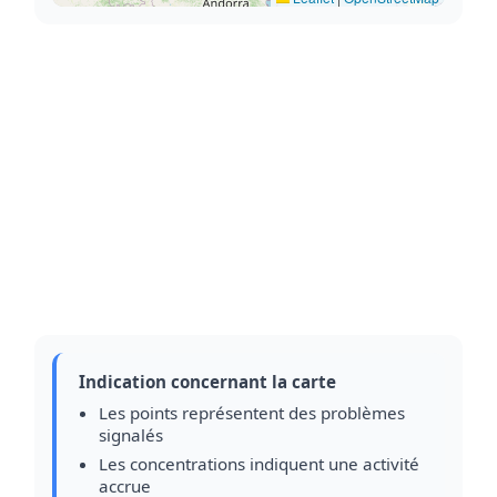
Indication concernant la carte
Les points représentent des problèmes
signalés
Les concentrations indiquent une activité
accrue