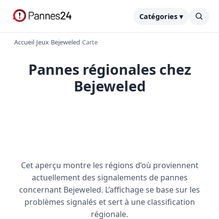
Catégories ▾
Accueil
›
Jeux
›
Bejeweled
›
Carte
Pannes régionales chez
Bejeweled
Cet aperçu montre les régions d’où proviennent
actuellement des signalements de pannes
concernant Bejeweled. L’affichage se base sur les
problèmes signalés et sert à une classification
régionale.