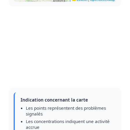
Indication concernant la carte
Les points représentent des problèmes
signalés
Les concentrations indiquent une activité
accrue