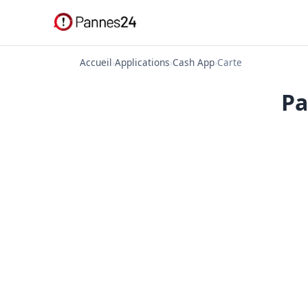
Accueil
›
Applications
›
Cash App
›
Carte
Pa