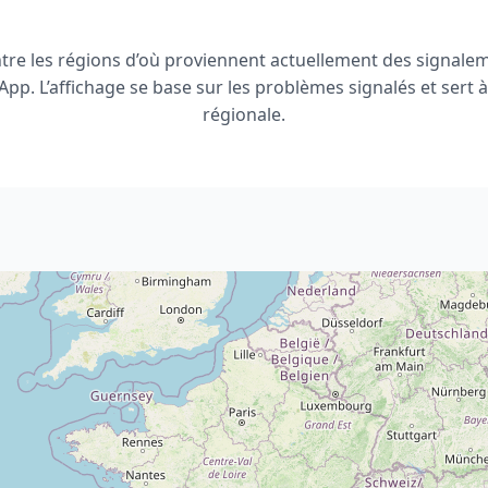
tre les régions d’où proviennent actuellement des signale
p. L’affichage se base sur les problèmes signalés et sert à
régionale.