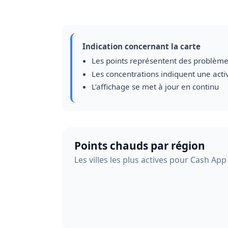
Indication concernant la carte
Les points représentent des problème
Les concentrations indiquent une acti
L’affichage se met à jour en continu
Points chauds par région
Les villes les plus actives pour Cash App