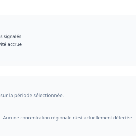
s signalés
vité accrue
 sur la période sélectionnée.
Aucune concentration régionale n’est actuellement détectée.