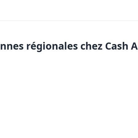
nnes régionales chez Cash 