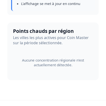
L’affichage se met à jour en continu
Points chauds par région
Les villes les plus actives pour Coin Master
sur la période sélectionnée.
Aucune concentration régionale n’est
actuellement détectée.