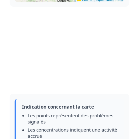
Indication concernant la carte
Les points représentent des problèmes
signalés
Les concentrations indiquent une activité
accrue