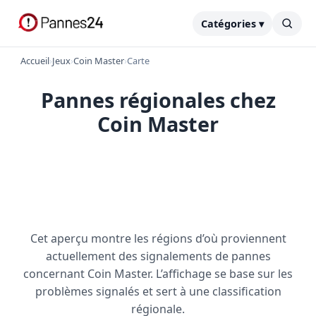
Catégories ▾
Accueil
›
Jeux
›
Coin Master
›
Carte
Pannes régionales chez
Coin Master
Cet aperçu montre les régions d’où proviennent
actuellement des signalements de pannes
concernant Coin Master. L’affichage se base sur les
problèmes signalés et sert à une classification
régionale.