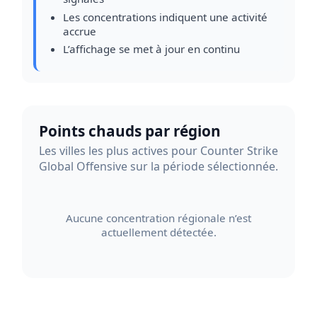
Les concentrations indiquent une activité
accrue
L’affichage se met à jour en continu
Points chauds par région
Les villes les plus actives pour Counter Strike
Global Offensive sur la période sélectionnée.
Aucune concentration régionale n’est
actuellement détectée.