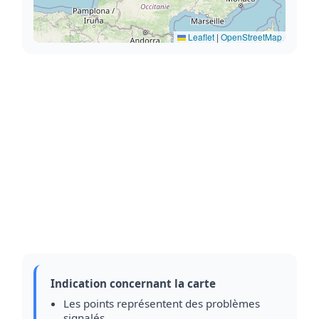
Leaflet
|
OpenStreetMap
Indication concernant la carte
Les points représentent des problèmes
signalés