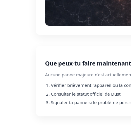
Que peux-tu faire maintenant
Aucune panne majeure n’est actuellement
Vérifier brièvement l’appareil ou la co
Consulter le statut officiel de Dust
Signaler ta panne si le problème persi