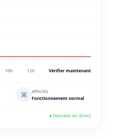
10h
12h
Vérifier maintenant
Affectés
⌘
Fonctionnement normal
● Données en direct