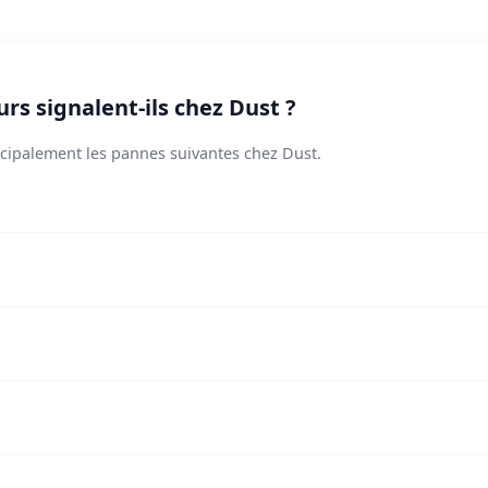
rs signalent-ils chez Dust ?
incipalement les pannes suivantes chez Dust.