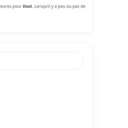
 heures pour
Dust
. Lorsqu’il y a peu ou pas de