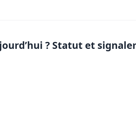
ourd’hui ? Statut et signale