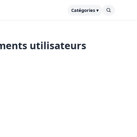
Catégories ▾
ments utilisateurs