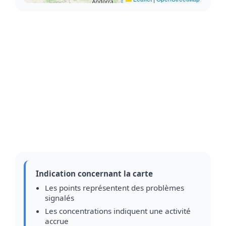
Indication concernant la carte
Les points représentent des problèmes
signalés
Les concentrations indiquent une activité
accrue