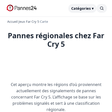
Catégories ▾
Accueil
›
Jeux
›
Far Cry 5
›
Carte
Pannes régionales chez Far
Cry 5
Cet aperçu montre les régions d’où proviennent
actuellement des signalements de pannes
concernant Far Cry 5. L’affichage se base sur les
problèmes signalés et sert à une classification
régionale.