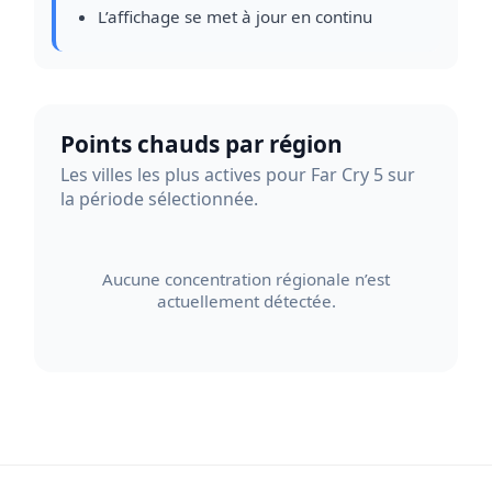
L’affichage se met à jour en continu
Points chauds par région
Les villes les plus actives pour Far Cry 5 sur
la période sélectionnée.
Aucune concentration régionale n’est
actuellement détectée.