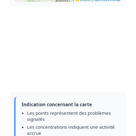
Indication concernant la carte
Les points représentent des problèmes
signalés
Les concentrations indiquent une activité
accrue