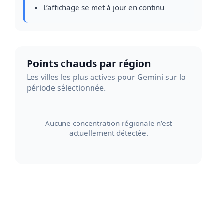
L’affichage se met à jour en continu
Points chauds par région
Les villes les plus actives pour Gemini sur la
période sélectionnée.
Aucune concentration régionale n’est
actuellement détectée.