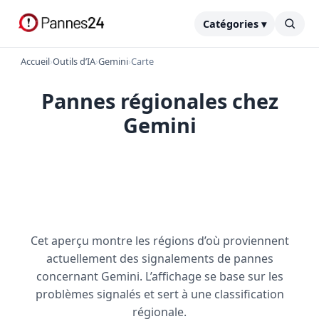
Catégories ▾
Accueil
›
Outils d’IA
›
Gemini
›
Carte
Pannes régionales chez
Gemini
Cet aperçu montre les régions d’où proviennent
actuellement des signalements de pannes
concernant Gemini. L’affichage se base sur les
problèmes signalés et sert à une classification
régionale.