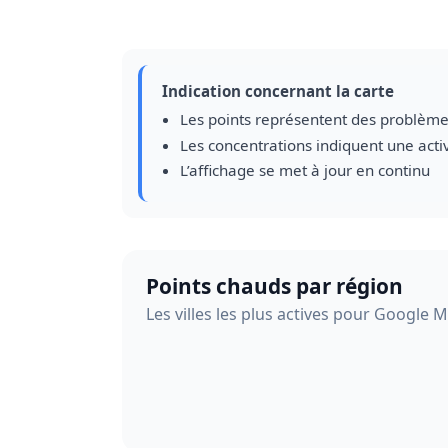
Indication concernant la carte
Les points représentent des problème
Les concentrations indiquent une acti
L’affichage se met à jour en continu
Points chauds par région
Les villes les plus actives pour Google 