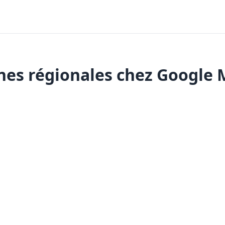
nes régionales chez Google 