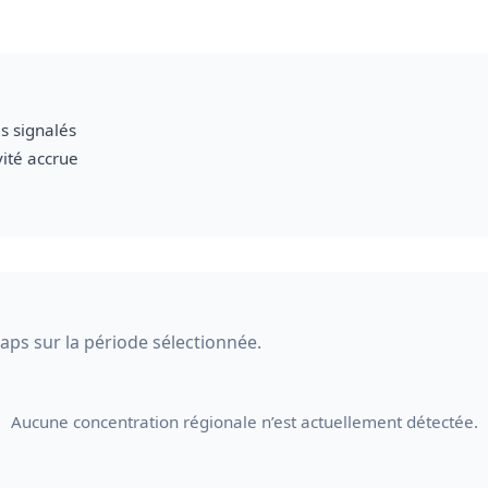
s signalés
vité accrue
Maps sur la période sélectionnée.
Aucune concentration régionale n’est actuellement détectée.