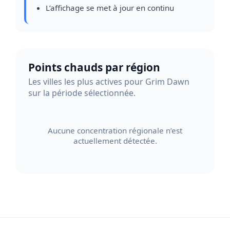
L’affichage se met à jour en continu
Points chauds par région
Les villes les plus actives pour Grim Dawn
sur la période sélectionnée.
Aucune concentration régionale n’est
actuellement détectée.