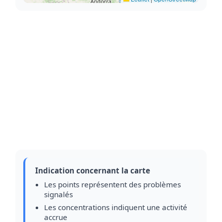
Indication concernant la carte
Les points représentent des problèmes
signalés
Les concentrations indiquent une activité
accrue