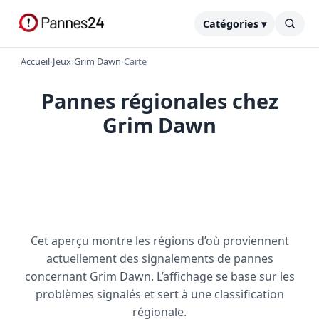
Catégories ▾
Accueil
›
Jeux
›
Grim Dawn
›
Carte
Pannes régionales chez
Grim Dawn
Cet aperçu montre les régions d’où proviennent
actuellement des signalements de pannes
concernant Grim Dawn. L’affichage se base sur les
problèmes signalés et sert à une classification
régionale.