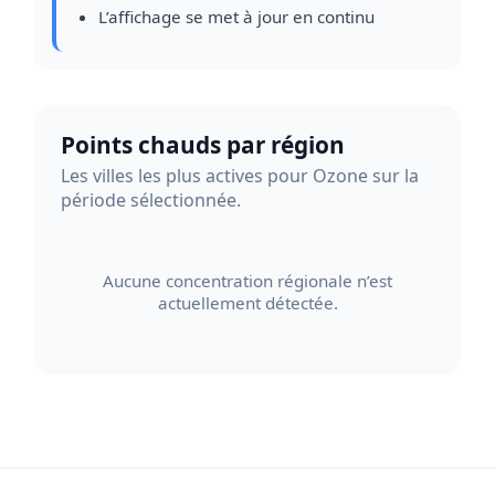
L’affichage se met à jour en continu
Points chauds par région
Les villes les plus actives pour Ozone sur la
période sélectionnée.
Aucune concentration régionale n’est
actuellement détectée.