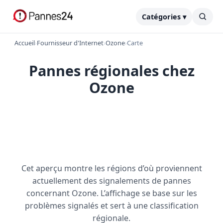
Catégories ▾
Accueil
›
Fournisseur d'Internet
›
Ozone
›
Carte
Pannes régionales chez
Ozone
Cet aperçu montre les régions d’où proviennent
actuellement des signalements de pannes
concernant Ozone. L’affichage se base sur les
problèmes signalés et sert à une classification
régionale.