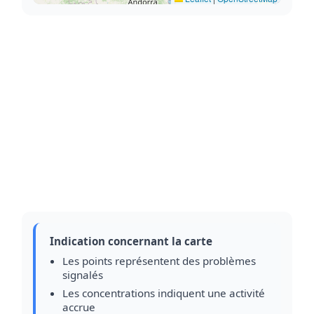
Indication concernant la carte
Les points représentent des problèmes
signalés
Les concentrations indiquent une activité
accrue