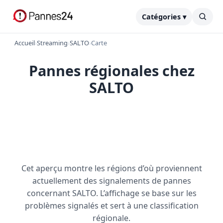
Catégories ▾
Accueil
›
Streaming
›
SALTO
›
Carte
Pannes régionales chez
SALTO
Cet aperçu montre les régions d’où proviennent
actuellement des signalements de pannes
concernant SALTO. L’affichage se base sur les
problèmes signalés et sert à une classification
régionale.