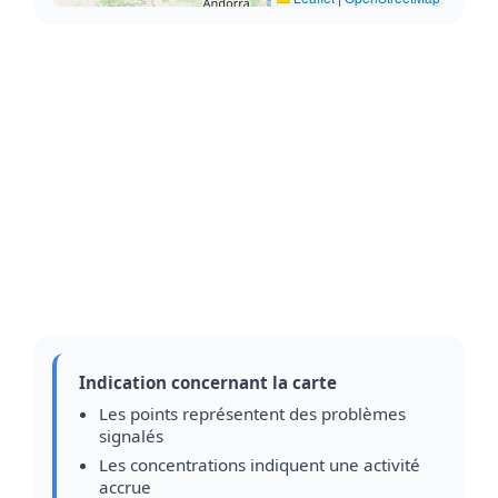
Indication concernant la carte
Les points représentent des problèmes
signalés
Les concentrations indiquent une activité
accrue