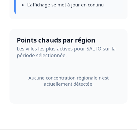
L’affichage se met à jour en continu
Points chauds par région
Les villes les plus actives pour SALTO sur la
période sélectionnée.
Aucune concentration régionale n’est
actuellement détectée.