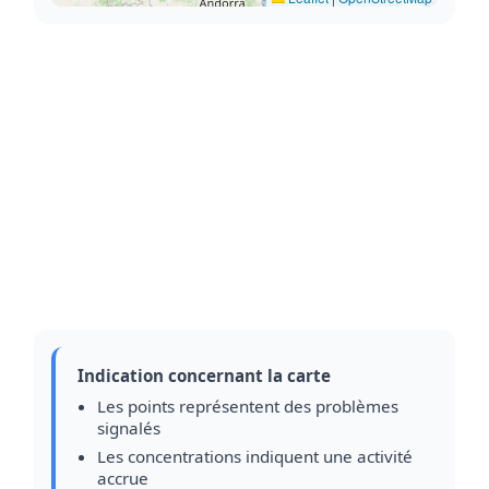
Indication concernant la carte
Les points représentent des problèmes
signalés
Les concentrations indiquent une activité
accrue