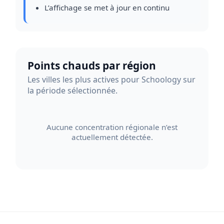
L’affichage se met à jour en continu
Points chauds par région
Les villes les plus actives pour Schoology sur
la période sélectionnée.
Aucune concentration régionale n’est
actuellement détectée.