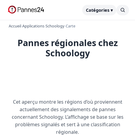
Catégories ▾
Accueil
›
Applications
›
Schoology
›
Carte
Pannes régionales chez
Schoology
Cet aperçu montre les régions d’où proviennent
actuellement des signalements de pannes
concernant Schoology. L’affichage se base sur les
problèmes signalés et sert à une classification
régionale.