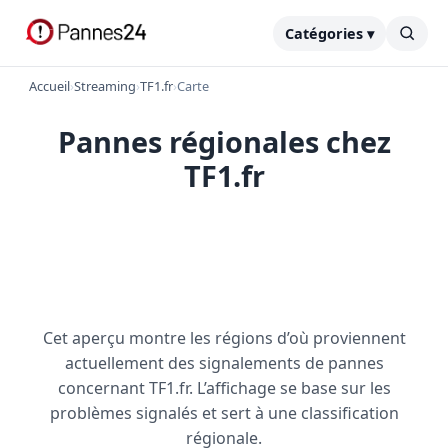
Catégories ▾
Accueil
›
Streaming
›
TF1.fr
›
Carte
Pannes régionales chez
TF1.fr
Cet aperçu montre les régions d’où proviennent
actuellement des signalements de pannes
concernant TF1.fr. L’affichage se base sur les
problèmes signalés et sert à une classification
régionale.