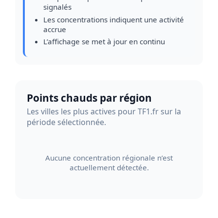
signalés
Les concentrations indiquent une activité
accrue
L’affichage se met à jour en continu
Points chauds par région
Les villes les plus actives pour TF1.fr sur la
période sélectionnée.
Aucune concentration régionale n’est
actuellement détectée.