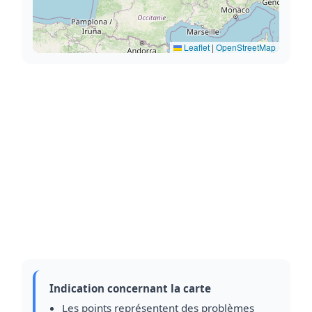
Leaflet
|
OpenStreetMap
Indication concernant la carte
Les points représentent des problèmes