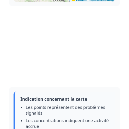
Indication concernant la carte
Les points représentent des problèmes
signalés
Les concentrations indiquent une activité
accrue