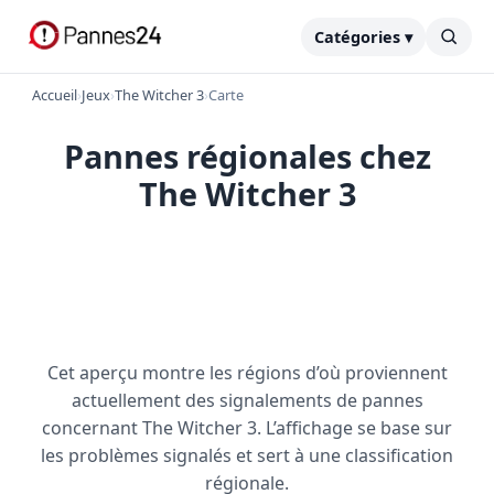
Catégories ▾
Accueil
›
Jeux
›
The Witcher 3
›
Carte
Pannes régionales chez
The Witcher 3
Cet aperçu montre les régions d’où proviennent
actuellement des signalements de pannes
concernant The Witcher 3. L’affichage se base sur
les problèmes signalés et sert à une classification
régionale.