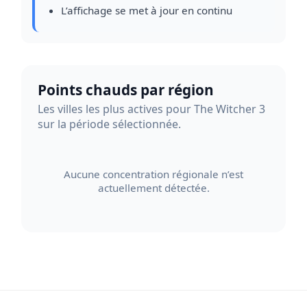
L’affichage se met à jour en continu
Points chauds par région
Les villes les plus actives pour The Witcher 3
sur la période sélectionnée.
Aucune concentration régionale n’est
actuellement détectée.