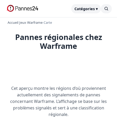
Catégories ▾
Accueil
›
Jeux
›
Warframe
›
Carte
Pannes régionales chez
Warframe
Cet aperçu montre les régions d’où proviennent
actuellement des signalements de pannes
concernant Warframe. L’affichage se base sur les
problèmes signalés et sert à une classification
régionale.