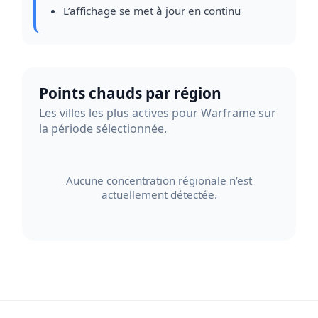
L’affichage se met à jour en continu
Points chauds par région
Les villes les plus actives pour Warframe sur
la période sélectionnée.
Aucune concentration régionale n’est
actuellement détectée.