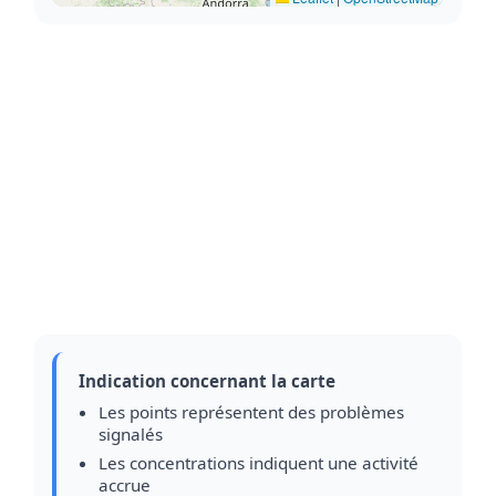
Indication concernant la carte
Les points représentent des problèmes
signalés
Les concentrations indiquent une activité
accrue