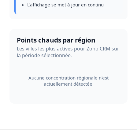
L’affichage se met à jour en continu
Points chauds par région
Les villes les plus actives pour Zoho CRM sur
la période sélectionnée.
Aucune concentration régionale n’est
actuellement détectée.