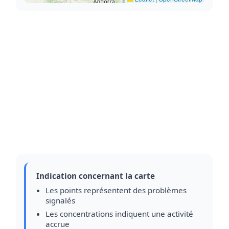
Indication concernant la carte
Les points représentent des problèmes
signalés
Les concentrations indiquent une activité
accrue