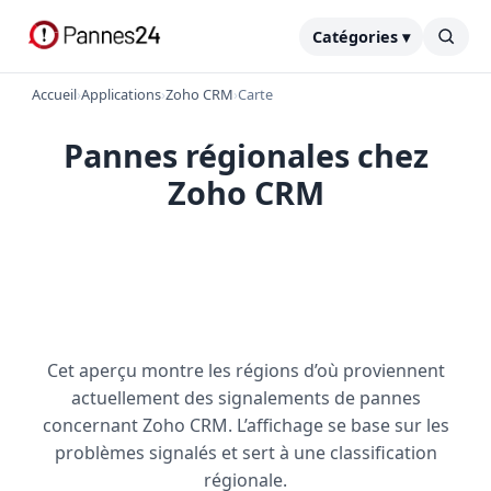
Catégories ▾
Accueil
›
Applications
›
Zoho CRM
›
Carte
Pannes régionales chez
Zoho CRM
Cet aperçu montre les régions d’où proviennent
actuellement des signalements de pannes
concernant Zoho CRM. L’affichage se base sur les
problèmes signalés et sert à une classification
régionale.