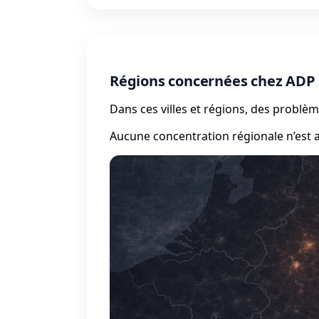
Régions concernées chez ADP
Dans ces villes et régions, des probl
Aucune concentration régionale n’est