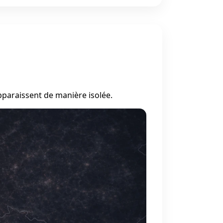
pparaissent de manière isolée.