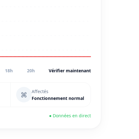
18h
20h
Vérifier maintenant
Affectés
⌘
Fonctionnement normal
● Données en direct