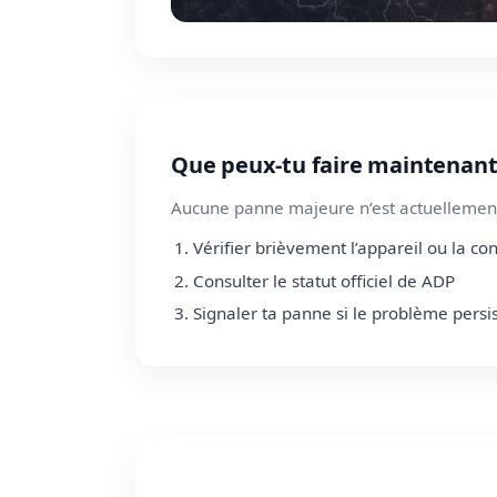
Que peux-tu faire maintenant
Aucune panne majeure n’est actuellement
Vérifier brièvement l’appareil ou la co
Consulter le statut officiel de ADP
Signaler ta panne si le problème persi