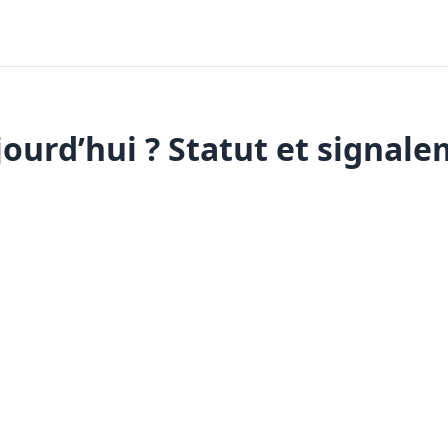
urd’hui ? Statut et signale