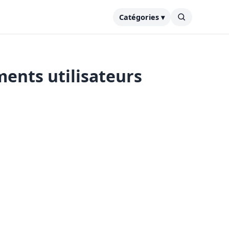
Catégories ▾
ments utilisateurs