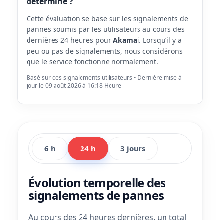
déterminé ?
Cette évaluation se base sur les signalements de
pannes soumis par les utilisateurs au cours des
dernières 24 heures pour
Akamai
. Lorsqu’il y a
peu ou pas de signalements, nous considérons
que le service fonctionne normalement.
Basé sur des signalements utilisateurs • Dernière mise à
jour le 09 août 2026 à 16:18 Heure
6 h
24 h
3 jours
Évolution temporelle des
signalements de pannes
Au cours des 24 heures dernières, un total