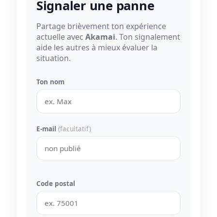
Signaler une panne
Partage brièvement ton expérience
actuelle avec
Akamai
. Ton signalement
aide les autres à mieux évaluer la
situation.
Ton nom
E-mail
(facultatif)
Code postal