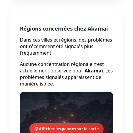
Régions concernées chez Akamai
Dans ces villes et régions, des problèmes
ont récemment été signalés plus
fréquemment.
Aucune concentration régionale n’est
actuellement observée pour
Akamai
. Les
problèmes signalés apparaissent de
manière isolée.
Afficher les pannes sur la carte