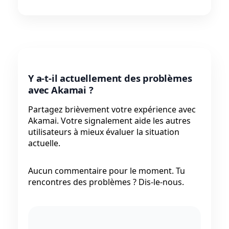
Y a-t-il actuellement des problèmes
avec Akamai ?
Partagez brièvement votre expérience avec
Akamai. Votre signalement aide les autres
utilisateurs à mieux évaluer la situation
actuelle.
Aucun commentaire pour le moment. Tu
rencontres des problèmes ? Dis-le-nous.