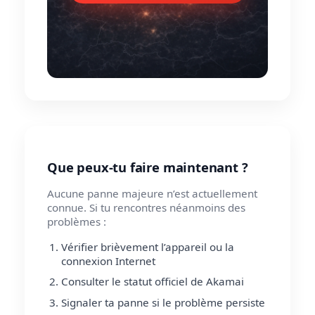
Que peux-tu faire maintenant ?
Aucune panne majeure n’est actuellement
connue. Si tu rencontres néanmoins des
problèmes :
Vérifier brièvement l’appareil ou la
connexion Internet
Consulter le statut officiel de Akamai
Signaler ta panne si le problème persiste