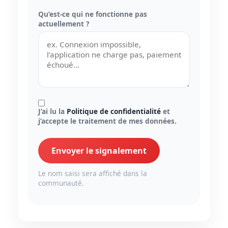
Qu’est-ce qui ne fonctionne pas
actuellement ?
J’ai lu la
Politique de confidentialité
et
j’accepte le traitement de mes données.
Envoyer le signalement
Le nom saisi sera affiché dans la
communauté.