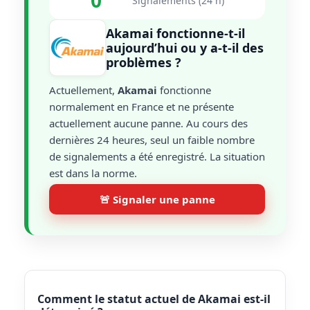
0
Signalements (24 h)
Akamai fonctionne-t-il
aujourd’hui ou y a-t-il des
problèmes ?
Actuellement,
Akamai
fonctionne
normalement en France et ne présente
actuellement aucune panne. Au cours des
dernières 24 heures, seul un faible nombre
de signalements a été enregistré. La situation
est dans la norme.
🚨 Signaler une panne
Comment le statut actuel de Akamai est-il