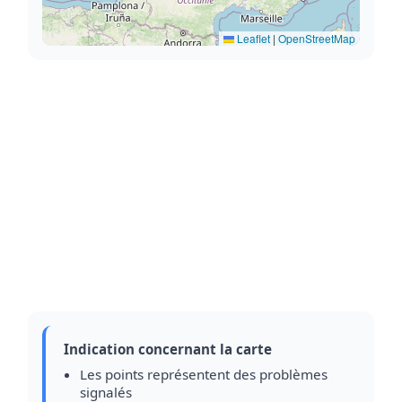
Leaflet
|
OpenStreetMap
Indication concernant la carte
Les points représentent des problèmes
signalés