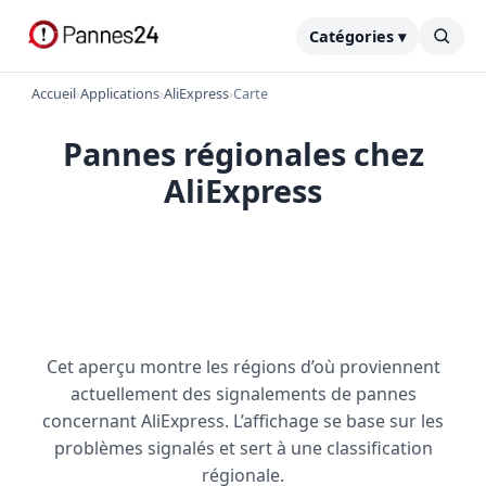
Catégories ▾
Accueil
›
Applications
›
AliExpress
›
Carte
Pannes régionales chez
AliExpress
Cet aperçu montre les régions d’où proviennent
actuellement des signalements de pannes
concernant AliExpress. L’affichage se base sur les
problèmes signalés et sert à une classification
régionale.