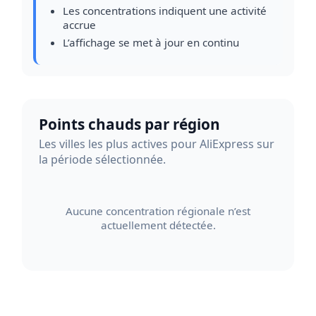
Les concentrations indiquent une activité
accrue
L’affichage se met à jour en continu
Points chauds par région
Les villes les plus actives pour AliExpress sur
la période sélectionnée.
Aucune concentration régionale n’est
actuellement détectée.