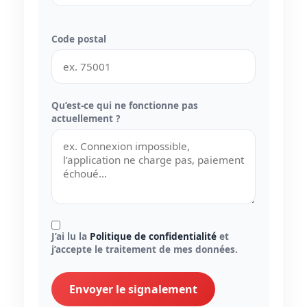
Code postal
Qu’est-ce qui ne fonctionne pas
actuellement ?
J’ai lu la
Politique de confidentialité
et
j’accepte le traitement de mes données.
Envoyer le signalement