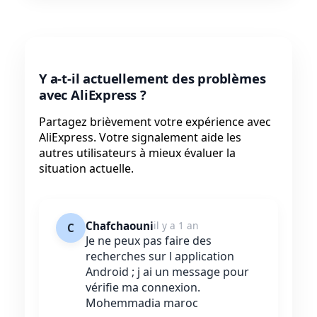
Y a-t-il actuellement des problèmes
avec AliExpress ?
Partagez brièvement votre expérience avec
AliExpress. Votre signalement aide les
autres utilisateurs à mieux évaluer la
situation actuelle.
Chafchaouni
il y a 1 an
C
Je ne peux pas faire des
recherches sur l application
Android ; j ai un message pour
vérifie ma connexion.
Mohemmadia maroc