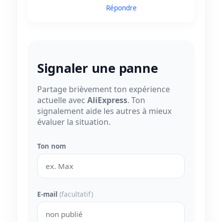
Répondre
Signaler une panne
Partage brièvement ton expérience
actuelle avec
AliExpress
. Ton
signalement aide les autres à mieux
évaluer la situation.
Ton nom
E-mail
(facultatif)