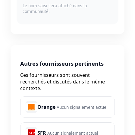
Le nom saisi sera affiché dans la
communauté.
Autres fournisseurs pertinents
Ces fournisseurs sont souvent
recherchés et discutés dans le même
contexte.
Orange
Aucun signalement actuel
SFR
Aucun signalement actuel