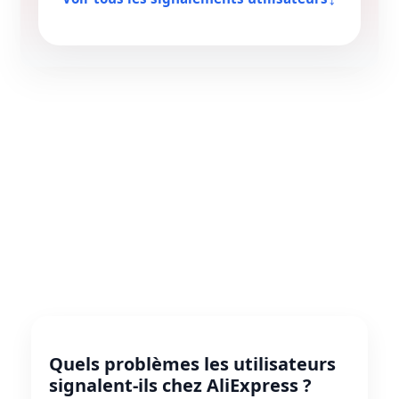
Quels problèmes les utilisateurs
signalent-ils chez AliExpress ?