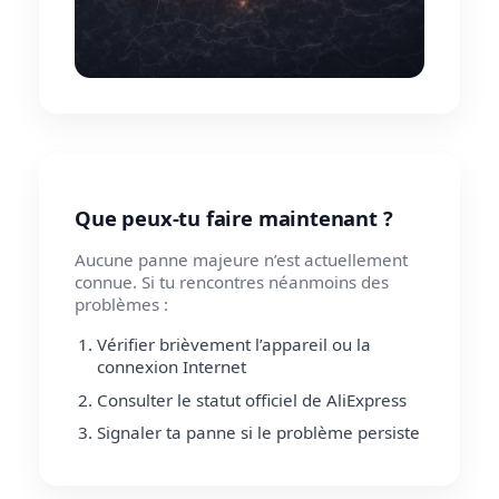
Que peux-tu faire maintenant ?
Aucune panne majeure n’est actuellement
connue. Si tu rencontres néanmoins des
problèmes :
Vérifier brièvement l’appareil ou la
connexion Internet
Consulter le statut officiel de AliExpress
Signaler ta panne si le problème persiste