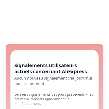
Signalements utilisateurs
actuels concernant AliExpress
Aucun nouveau signalement d’aujourd’hui
pour le moment
Derniers signalements des jours précédents – les
nouveaux rapports apparaissent ici
immédiatement.