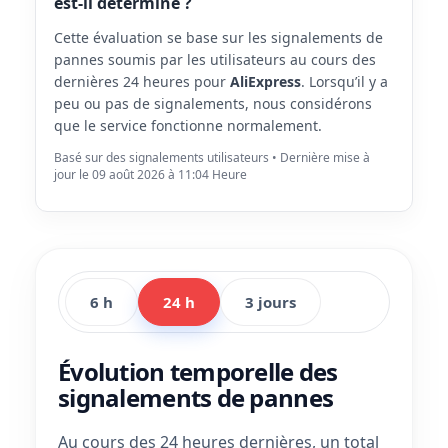
est-il déterminé ?
Cette évaluation se base sur les signalements de
pannes soumis par les utilisateurs au cours des
dernières 24 heures pour
AliExpress
. Lorsqu’il y a
peu ou pas de signalements, nous considérons
que le service fonctionne normalement.
Basé sur des signalements utilisateurs • Dernière mise à
jour le 09 août 2026 à 11:04 Heure
6 h
24 h
3 jours
Évolution temporelle des
signalements de pannes
Au cours des 24 heures dernières, un total