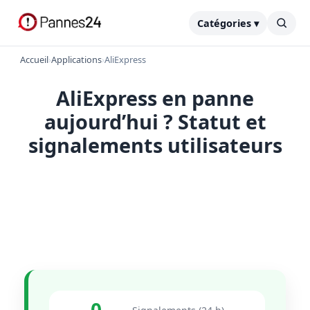
Catégories ▾
Accueil
›
Applications
›
AliExpress
AliExpress en panne
aujourd’hui ? Statut et
signalements utilisateurs