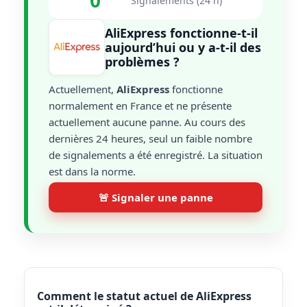
0
Signalements (24 h)
AliExpress fonctionne-t-il
aujourd’hui ou y a-t-il des
problèmes ?
Actuellement,
AliExpress
fonctionne
normalement en France et ne présente
actuellement aucune panne. Au cours des
dernières 24 heures, seul un faible nombre
de signalements a été enregistré. La situation
est dans la norme.
🚨 Signaler une panne
Comment le statut actuel de AliExpress