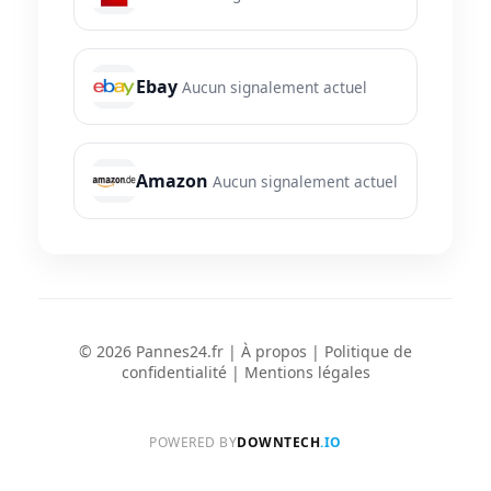
Ebay
Aucun signalement actuel
Amazon
Aucun signalement actuel
© 2026 Pannes24.fr |
À propos
|
Politique de
confidentialité
|
Mentions légales
POWERED BY
DOWNTECH
.IO