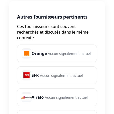
Autres fournisseurs pertinents
Ces fournisseurs sont souvent
recherchés et discutés dans le même
contexte.
Orange
Aucun signalement actuel
SFR
Aucun signalement actuel
Airalo
Aucun signalement actuel