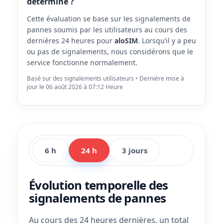
déterminé ?
Cette évaluation se base sur les signalements de
pannes soumis par les utilisateurs au cours des
dernières 24 heures pour
aloSIM
. Lorsqu’il y a peu
ou pas de signalements, nous considérons que le
service fonctionne normalement.
Basé sur des signalements utilisateurs • Dernière mise à
jour le 06 août 2026 à 07:12 Heure
6 h
24 h
3 jours
Évolution temporelle des
signalements de pannes
Au cours des 24 heures dernières, un total