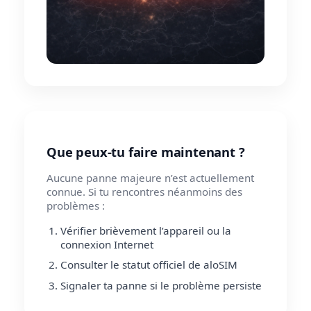
Que peux-tu faire maintenant ?
Aucune panne majeure n’est actuellement
connue. Si tu rencontres néanmoins des
problèmes :
Vérifier brièvement l’appareil ou la
connexion Internet
Consulter le statut officiel de aloSIM
Signaler ta panne si le problème persiste