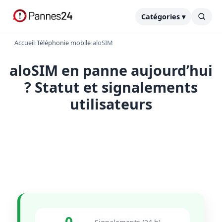
Catégories ▾
Accueil
›
Téléphonie mobile
›
aloSIM
aloSIM en panne aujourd’hui
? Statut et signalements
utilisateurs