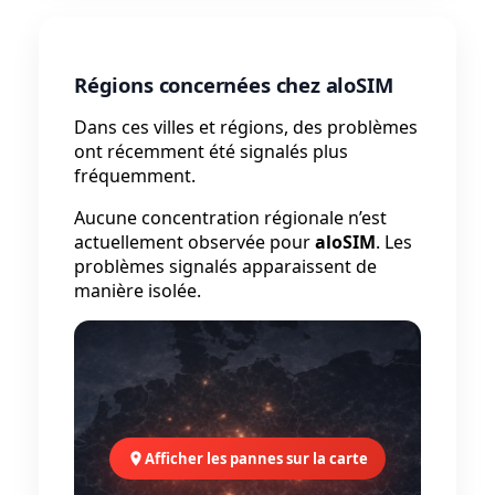
Régions concernées chez aloSIM
Dans ces villes et régions, des problèmes
ont récemment été signalés plus
fréquemment.
Aucune concentration régionale n’est
actuellement observée pour
aloSIM
. Les
problèmes signalés apparaissent de
manière isolée.
Afficher les pannes sur la carte