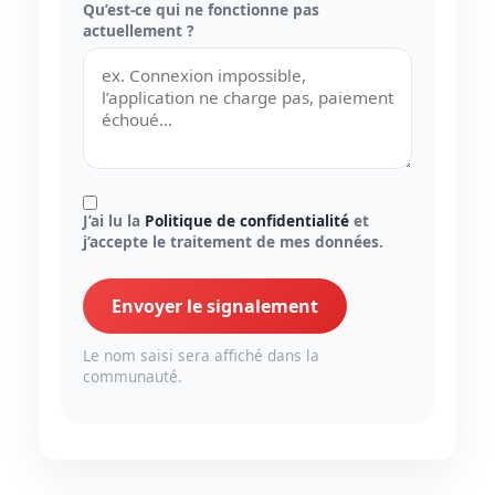
Qu’est-ce qui ne fonctionne pas
actuellement ?
J’ai lu la
Politique de confidentialité
et
j’accepte le traitement de mes données.
Envoyer le signalement
Le nom saisi sera affiché dans la
communauté.