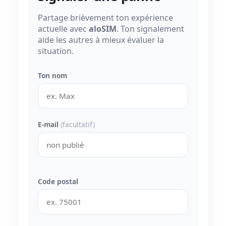
Partage brièvement ton expérience
actuelle avec
aloSIM
. Ton signalement
aide les autres à mieux évaluer la
situation.
Ton nom
E-mail
(facultatif)
Code postal