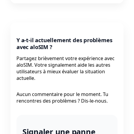
Y a-t-il actuellement des problèmes
avec aloSIM ?
Partagez brièvement votre expérience avec
aloSIM. Votre signalement aide les autres
utilisateurs à mieux évaluer la situation
actuelle.
Aucun commentaire pour le moment. Tu
rencontres des problèmes ? Dis-le-nous.
Signaler une panne