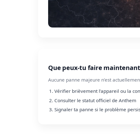
Que peux-tu faire maintenant
Aucune panne majeure n’est actuellement
Vérifier brièvement l’appareil ou la co
Consulter le statut officiel de Anthem
Signaler ta panne si le problème persi