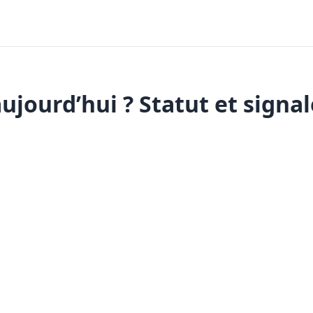
jourd’hui ? Statut et signal