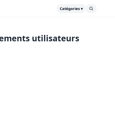
Catégories ▾
ements utilisateurs