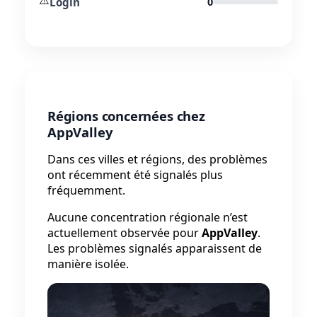
⚠️
Login
0
Régions concernées chez
AppValley
Dans ces villes et régions, des problèmes
ont récemment été signalés plus
fréquemment.
Aucune concentration régionale n’est
actuellement observée pour
AppValley
.
Les problèmes signalés apparaissent de
manière isolée.