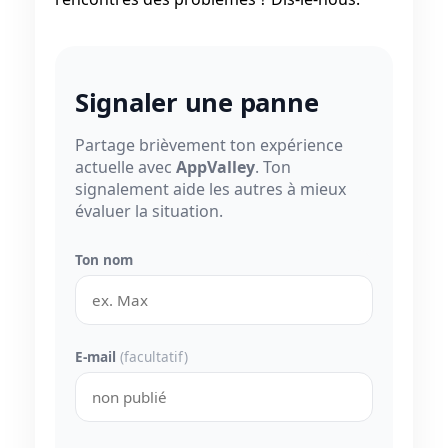
Signaler une panne
Partage brièvement ton expérience
actuelle avec
AppValley
. Ton
signalement aide les autres à mieux
évaluer la situation.
Ton nom
E-mail
(facultatif)