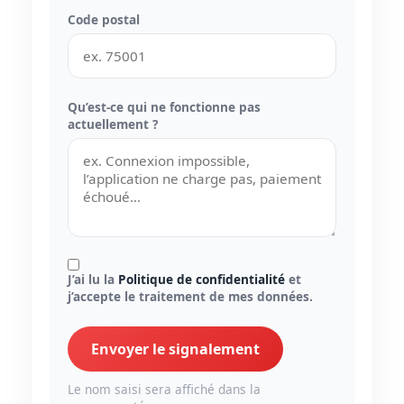
Code postal
Qu’est-ce qui ne fonctionne pas
actuellement ?
J’ai lu la
Politique de confidentialité
et
j’accepte le traitement de mes données.
Envoyer le signalement
Le nom saisi sera affiché dans la