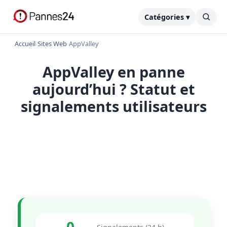
Catégories ▾
Accueil
›
Sites Web
›
AppValley
AppValley en panne
aujourd’hui ? Statut et
signalements utilisateurs