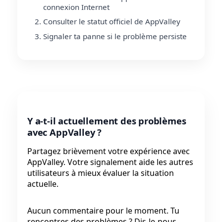
connexion Internet
Consulter le statut officiel de AppValley
Signaler ta panne si le problème persiste
Y a-t-il actuellement des problèmes
avec AppValley ?
Partagez brièvement votre expérience avec
AppValley. Votre signalement aide les autres
utilisateurs à mieux évaluer la situation
actuelle.
Aucun commentaire pour le moment. Tu
rencontres des problèmes ? Dis-le-nous.