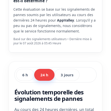
est-il déterminé ?
Cette évaluation se base sur les signalements de
pannes soumis par les utilisateurs au cours des
dernières 24 heures pour
AppValley
. Lorsqu’il y a
peu ou pas de signalements, nous considérons
que le service fonctionne normalement.
Basé sur des signalements utilisateurs • Dernière mise à
jour le 07 août 2026 à 05:45 Heure
6 h
24 h
3 jours
Évolution temporelle des
signalements de pannes
Au cours des 24 heures dernières, un total