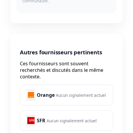
communauté.
Autres fournisseurs pertinents
Ces fournisseurs sont souvent
recherchés et discutés dans le même
contexte.
Orange
Aucun signalement actuel
SFR
Aucun signalement actuel