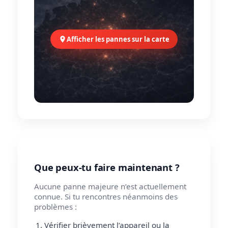
Afficher les pannes sur la carte
Que peux-tu faire maintenant ?
Aucune panne majeure n’est actuellement
connue. Si tu rencontres néanmoins des
problèmes :
Vérifier brièvement l’appareil ou la