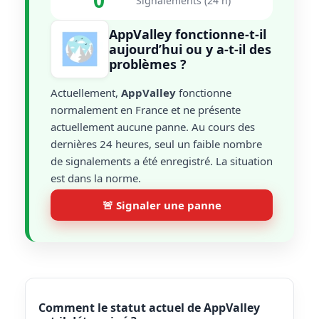
0
Signalements (24 h)
AppValley fonctionne-t-il
aujourd’hui ou y a-t-il des
problèmes ?
Actuellement,
AppValley
fonctionne
normalement en France et ne présente
actuellement aucune panne. Au cours des
dernières 24 heures, seul un faible nombre
de signalements a été enregistré. La situation
est dans la norme.
🚨 Signaler une panne
Comment le statut actuel de AppValley