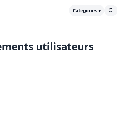
Catégories ▾
ements utilisateurs