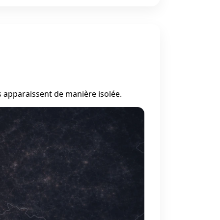
s apparaissent de manière isolée.