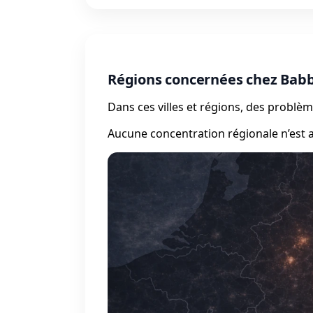
Régions concernées chez Babb
Dans ces villes et régions, des probl
Aucune concentration régionale n’est