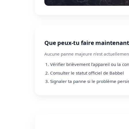
Que peux-tu faire maintenant
Aucune panne majeure n’est actuellement
Vérifier brièvement l’appareil ou la co
Consulter le statut officiel de Babbel
Signaler ta panne si le problème persi