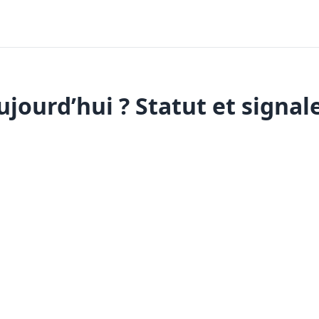
jourd’hui ? Statut et signal