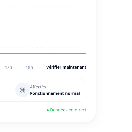
17h
19h
Vérifier maintenant
Affectés
⌘
Fonctionnement normal
● Données en direct