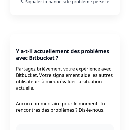
Signaler ta panne si le problème persiste
Y a-t-il actuellement des problèmes
avec Bitbucket ?
Partagez brièvement votre expérience avec
Bitbucket. Votre signalement aide les autres
utilisateurs à mieux évaluer la situation
actuelle.
Aucun commentaire pour le moment. Tu
rencontres des problèmes ? Dis-le-nous.