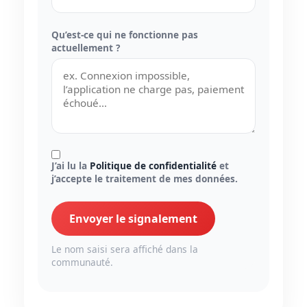
Qu’est-ce qui ne fonctionne pas
actuellement ?
J’ai lu la
Politique de confidentialité
et
j’accepte le traitement de mes données.
Envoyer le signalement
Le nom saisi sera affiché dans la
communauté.