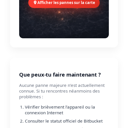
Afficher les pannes sur la carte
Que peux-tu faire maintenant ?
Aucune panne majeure n’est actuellement
connue. Si tu rencontres néanmoins des
problèmes :
Vérifier brièvement l’appareil ou la
connexion Internet
Consulter le statut officiel de Bitbucket