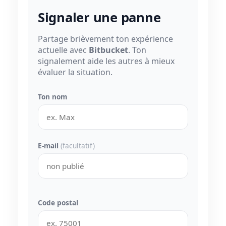
Signaler une panne
Partage brièvement ton expérience
actuelle avec
Bitbucket
. Ton
signalement aide les autres à mieux
évaluer la situation.
Ton nom
E-mail
(facultatif)
Code postal