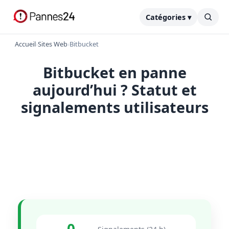
Catégories ▾
Accueil
›
Sites Web
›
Bitbucket
Bitbucket en panne
aujourd’hui ? Statut et
signalements utilisateurs