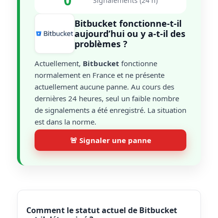
0
Signalements (24 h)
Bitbucket fonctionne-t-il
aujourd’hui ou y a-t-il des
problèmes ?
Actuellement,
Bitbucket
fonctionne
normalement en France et ne présente
actuellement aucune panne. Au cours des
dernières 24 heures, seul un faible nombre
de signalements a été enregistré. La situation
est dans la norme.
🚨 Signaler une panne
Comment le statut actuel de Bitbucket