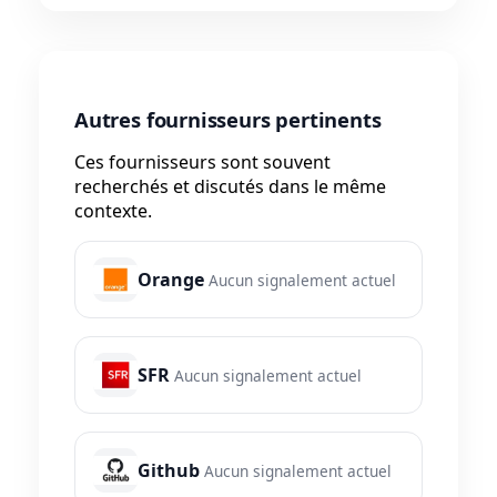
Autres fournisseurs pertinents
Ces fournisseurs sont souvent
recherchés et discutés dans le même
contexte.
Orange
Aucun signalement actuel
SFR
Aucun signalement actuel
Github
Aucun signalement actuel