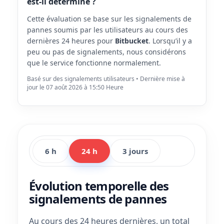
est-il déterminé ?
Cette évaluation se base sur les signalements de
pannes soumis par les utilisateurs au cours des
dernières 24 heures pour
Bitbucket
. Lorsqu’il y a
peu ou pas de signalements, nous considérons
que le service fonctionne normalement.
Basé sur des signalements utilisateurs • Dernière mise à
jour le 07 août 2026 à 15:50 Heure
6 h
24 h
3 jours
Évolution temporelle des
signalements de pannes
Au cours des 24 heures dernières, un total