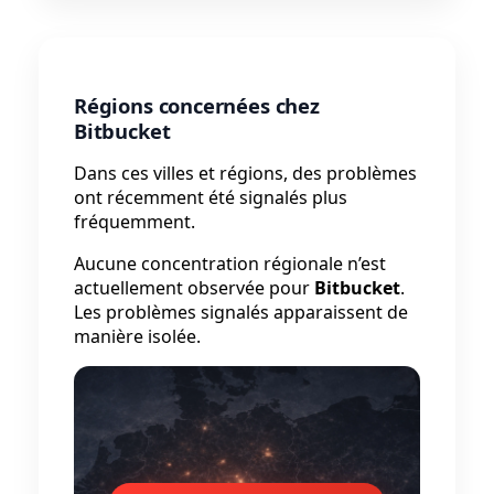
Régions concernées chez
Bitbucket
Dans ces villes et régions, des problèmes
ont récemment été signalés plus
fréquemment.
Aucune concentration régionale n’est
actuellement observée pour
Bitbucket
.
Les problèmes signalés apparaissent de
manière isolée.