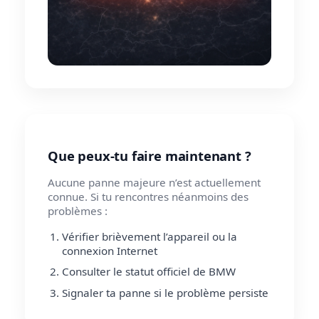
Que peux-tu faire maintenant ?
Aucune panne majeure n’est actuellement
connue. Si tu rencontres néanmoins des
problèmes :
Vérifier brièvement l’appareil ou la
connexion Internet
Consulter le statut officiel de BMW
Signaler ta panne si le problème persiste