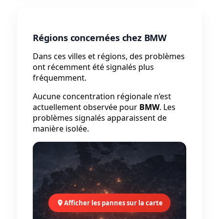
Régions concernées chez BMW
Dans ces villes et régions, des problèmes
ont récemment été signalés plus
fréquemment.
Aucune concentration régionale n’est
actuellement observée pour
BMW
. Les
problèmes signalés apparaissent de
manière isolée.
Afficher les pannes sur la carte