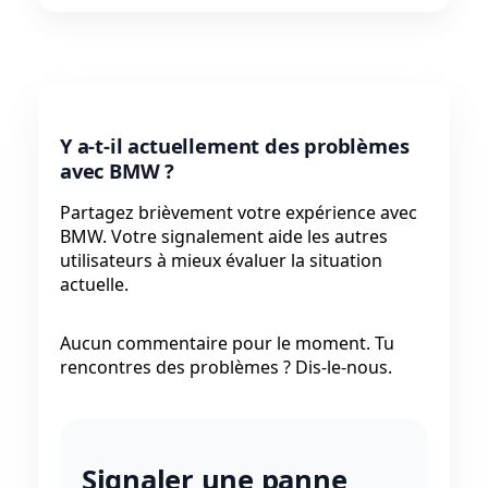
Y a-t-il actuellement des problèmes
avec BMW ?
Partagez brièvement votre expérience avec
BMW. Votre signalement aide les autres
utilisateurs à mieux évaluer la situation
actuelle.
Aucun commentaire pour le moment. Tu
rencontres des problèmes ? Dis-le-nous.
Signaler une panne