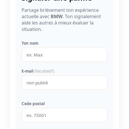
Partage brièvement ton expérience
actuelle avec
BMW
. Ton signalement
aide les autres à mieux évaluer la
situation.
Ton nom
E-mail
(facultatif)
Code postal