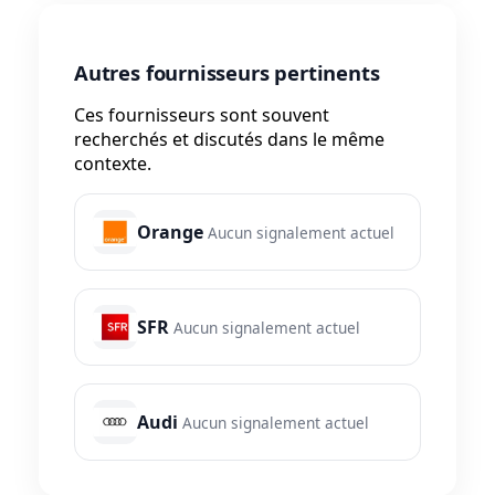
Autres fournisseurs pertinents
Ces fournisseurs sont souvent
recherchés et discutés dans le même
contexte.
Orange
Aucun signalement actuel
SFR
Aucun signalement actuel
Audi
Aucun signalement actuel