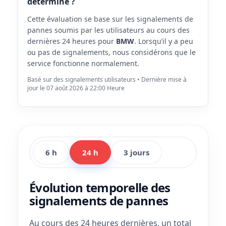
déterminé ?
Cette évaluation se base sur les signalements de
pannes soumis par les utilisateurs au cours des
dernières 24 heures pour
BMW
. Lorsqu’il y a peu
ou pas de signalements, nous considérons que le
service fonctionne normalement.
Basé sur des signalements utilisateurs • Dernière mise à
jour le 07 août 2026 à 22:00 Heure
6 h
24 h
3 jours
Évolution temporelle des
signalements de pannes
Au cours des 24 heures dernières, un total