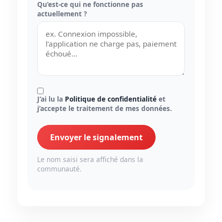
Qu’est-ce qui ne fonctionne pas
actuellement ?
J’ai lu la
Politique de confidentialité
et
j’accepte le traitement de mes données.
Envoyer le signalement
Le nom saisi sera affiché dans la
communauté.