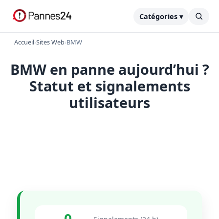
Catégories ▾
Accueil
›
Sites Web
›
BMW
BMW en panne aujourd’hui ?
Statut et signalements
utilisateurs