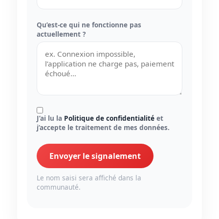
Qu’est-ce qui ne fonctionne pas
actuellement ?
J’ai lu la
Politique de confidentialité
et
j’accepte le traitement de mes données.
Envoyer le signalement
Le nom saisi sera affiché dans la
communauté.