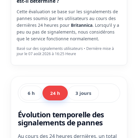
est-il déterminé ?
Cette évaluation se base sur les signalements de
pannes soumis par les utilisateurs au cours des
dernières 24 heures pour
Britannica
. Lorsqu’il y a
peu ou pas de signalements, nous considérons
que le service fonctionne normalement.
Basé sur des signalements utilisateurs • Dernière mise à
jour le 07 août 2026 à 16:25 Heure
6 h
24 h
3 jours
Évolution temporelle des
signalements de pannes
Au cours des 24 heures dernières, un total