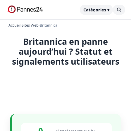
Catégories ▾
Accueil
›
Sites Web
›
Britannica
Britannica en panne
aujourd’hui ? Statut et
signalements utilisateurs