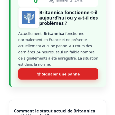
0
Signalements (24 h)
Britannica fonctionne-t-il
aujourd’hui ou y a-t-il des
problèmes ?
Actuellement,
Britannica
fonctionne
normalement en France et ne présente
actuellement aucune panne. Au cours des
dernières 24 heures, seul un faible nombre
de signalements a été enregistré. La situation
est dans la norme.
🚨 Signaler une panne
Comment le statut actuel de Britannica