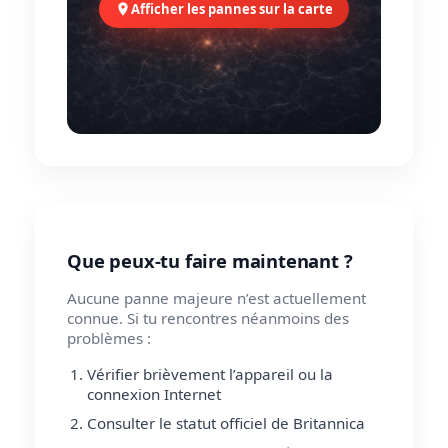
Afficher les pannes sur la carte
Que peux-tu faire maintenant ?
Aucune panne majeure n’est actuellement
connue. Si tu rencontres néanmoins des
problèmes :
Vérifier brièvement l’appareil ou la
connexion Internet
Consulter le statut officiel de Britannica