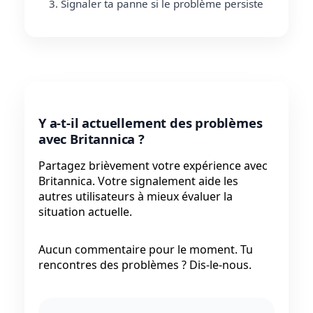
Signaler ta panne si le problème persiste
Y a-t-il actuellement des problèmes
avec Britannica ?
Partagez brièvement votre expérience avec
Britannica. Votre signalement aide les
autres utilisateurs à mieux évaluer la
situation actuelle.
Aucun commentaire pour le moment. Tu
rencontres des problèmes ? Dis-le-nous.