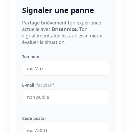
Signaler une panne
Partage brièvement ton expérience
actuelle avec
Britannica
. Ton
signalement aide les autres à mieux
évaluer la situation.
Ton nom
E-mail
(facultatif)
Code postal