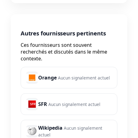
Autres fournisseurs pertinents
Ces fournisseurs sont souvent
recherchés et discutés dans le même
contexte.
Orange
Aucun signalement actuel
SFR
Aucun signalement actuel
Wikipedia
Aucun signalement
actuel