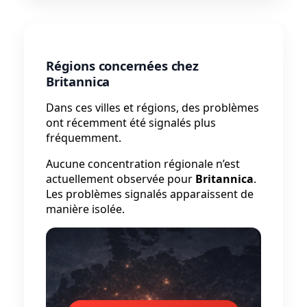
Régions concernées chez
Britannica
Dans ces villes et régions, des problèmes
ont récemment été signalés plus
fréquemment.
Aucune concentration régionale n’est
actuellement observée pour
Britannica
.
Les problèmes signalés apparaissent de
manière isolée.