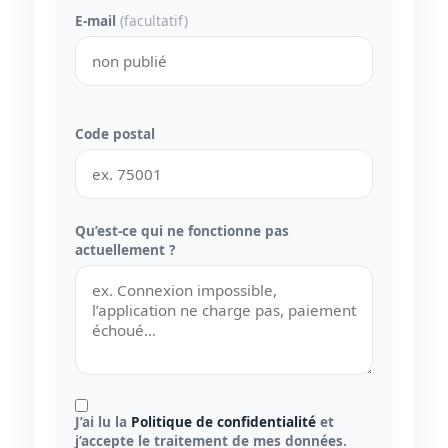
E-mail
(facultatif)
Code postal
Qu’est-ce qui ne fonctionne pas
actuellement ?
J’ai lu la
Politique de confidentialité
et
j’accepte le traitement de mes données.