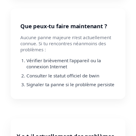
Que peux-tu faire maintenant ?
Aucune panne majeure n’est actuellement
connue. Si tu rencontres néanmoins des
problèmes :
Vérifier brièvement l’appareil ou la
connexion Internet
Consulter le statut officiel de bwin
Signaler ta panne si le problème persiste