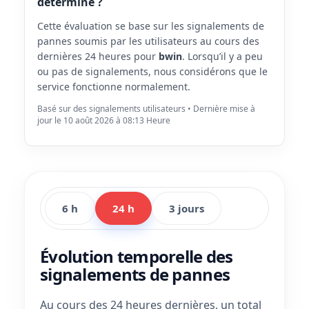
déterminé ?
Cette évaluation se base sur les signalements de
pannes soumis par les utilisateurs au cours des
dernières 24 heures pour
bwin
. Lorsqu’il y a peu
ou pas de signalements, nous considérons que le
service fonctionne normalement.
Basé sur des signalements utilisateurs • Dernière mise à
jour le 10 août 2026 à 08:13 Heure
6 h
24 h
3 jours
Évolution temporelle des
signalements de pannes
Au cours des 24 heures dernières, un total