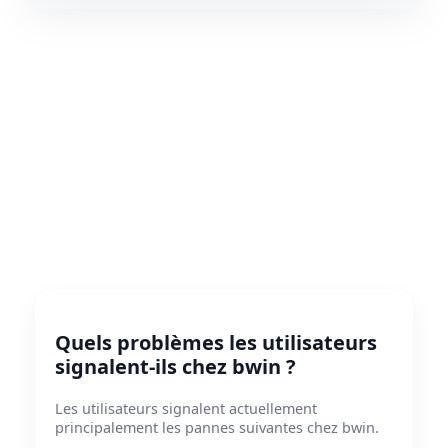
Quels problèmes les utilisateurs
signalent-ils chez bwin ?
Les utilisateurs signalent actuellement
principalement les pannes suivantes chez bwin.