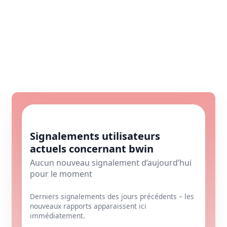
Signalements utilisateurs
actuels concernant bwin
Aucun nouveau signalement d’aujourd’hui
pour le moment
Derniers signalements des jours précédents – les
nouveaux rapports apparaissent ici
immédiatement.