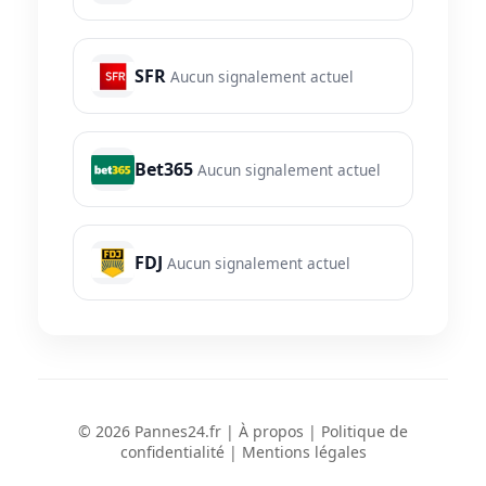
SFR
Aucun signalement actuel
Bet365
Aucun signalement actuel
FDJ
Aucun signalement actuel
© 2026 Pannes24.fr |
À propos
|
Politique de
confidentialité
|
Mentions légales