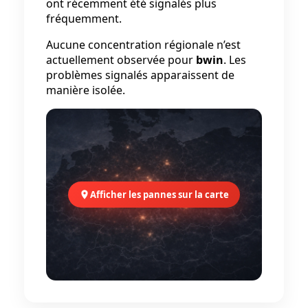
ont récemment été signalés plus
fréquemment.
Aucune concentration régionale n’est
actuellement observée pour
bwin
. Les
problèmes signalés apparaissent de
manière isolée.
Afficher les pannes sur la carte