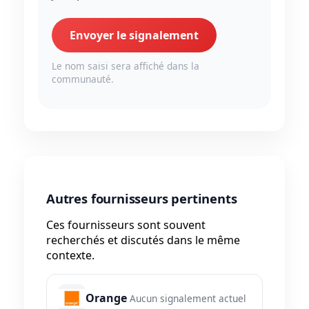
Envoyer le signalement
Le nom saisi sera affiché dans la
communauté.
Autres fournisseurs pertinents
Ces fournisseurs sont souvent
recherchés et discutés dans le même
contexte.
Orange
Aucun signalement actuel