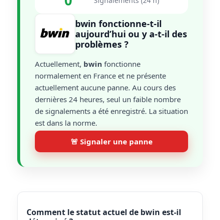
0
Signalements (24 h)
bwin fonctionne-t-il
aujourd’hui ou y a-t-il des
problèmes ?
Actuellement,
bwin
fonctionne
normalement en France et ne présente
actuellement aucune panne. Au cours des
dernières 24 heures, seul un faible nombre
de signalements a été enregistré. La situation
est dans la norme.
🚨 Signaler une panne
Comment le statut actuel de bwin est-il