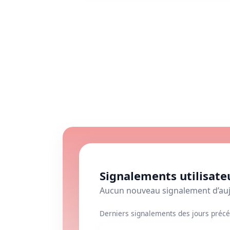
Signalements utilisate
Aucun nouveau signalement d’au
Derniers signalements des jours précé