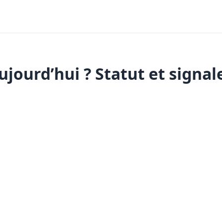
jourd’hui ? Statut et signal