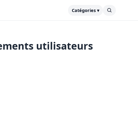
Catégories ▾
ements utilisateurs