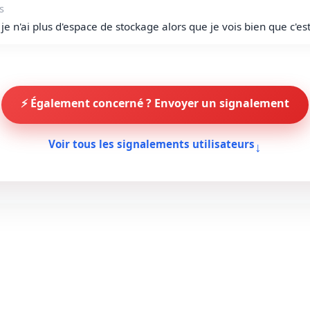
ns
e n'ai plus d'espace de stockage alors que je vois bien que c'est
⚡ Également concerné ? Envoyer un signalement
↓
Voir tous les signalements utilisateurs