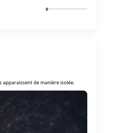
0
s apparaissent de manière isolée.