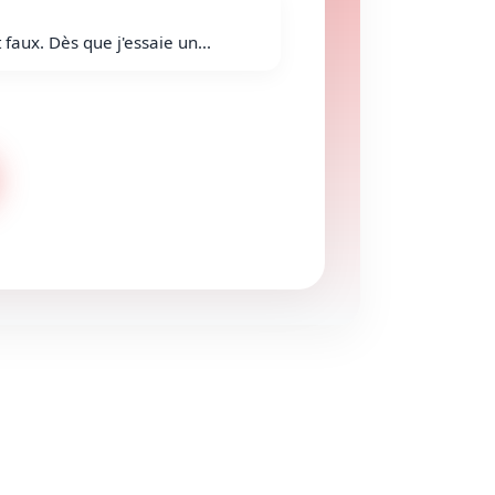
 faux. Dès que j'essaie un...