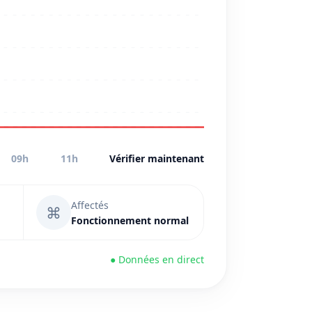
09h
11h
Vérifier maintenant
Affectés
⌘
Fonctionnement normal
● Données en direct