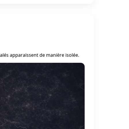
alés apparaissent de manière isolée.