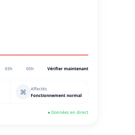
03h
05h
Vérifier maintenant
Affectés
⌘
Fonctionnement normal
● Données en direct