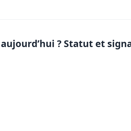
 aujourd’hui ? Statut et sign