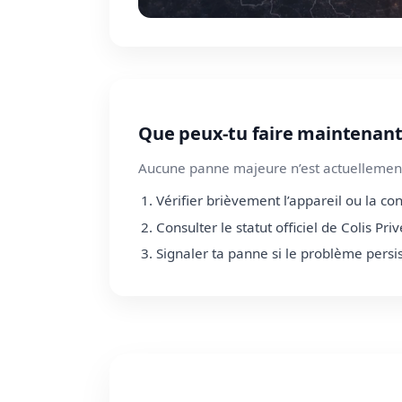
Que peux-tu faire maintenant
Aucune panne majeure n’est actuellement
Vérifier brièvement l’appareil ou la co
Consulter le statut officiel de Colis Priv
Signaler ta panne si le problème persi