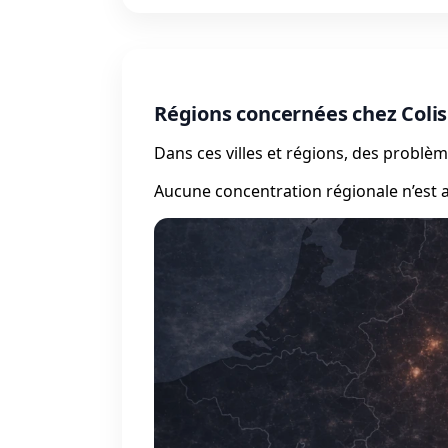
Régions concernées chez Colis
Dans ces villes et régions, des probl
Aucune concentration régionale n’est