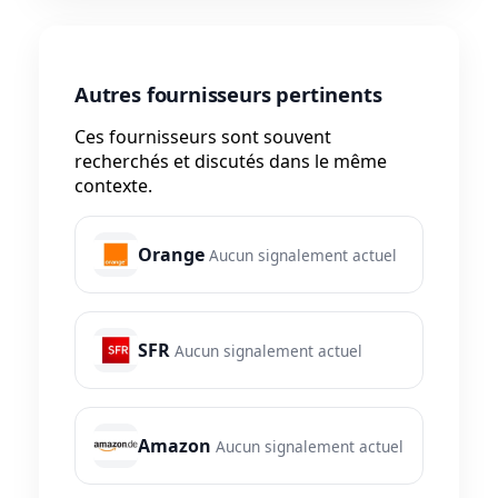
Autres fournisseurs pertinents
Ces fournisseurs sont souvent
recherchés et discutés dans le même
contexte.
Orange
Aucun signalement actuel
SFR
Aucun signalement actuel
Amazon
Aucun signalement actuel