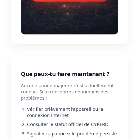
Que peux-tu faire maintenant ?
Aucune panne majeure n’est actuellement
connue. Si tu rencontres néanmoins des
problèmes :
Vérifier brièvement l’appareil ou la
connexion Internet
Consulter le statut officiel de CYKERO
Signaler ta panne si le problème persiste