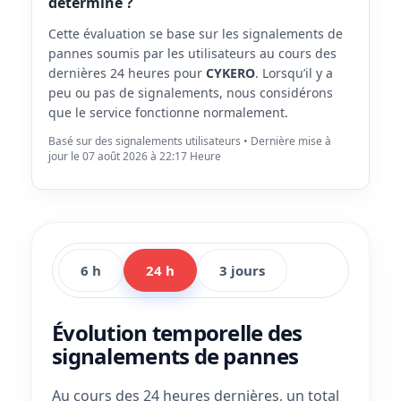
déterminé ?
Cette évaluation se base sur les signalements de
pannes soumis par les utilisateurs au cours des
dernières 24 heures pour
CYKERO
. Lorsqu’il y a
peu ou pas de signalements, nous considérons
que le service fonctionne normalement.
Basé sur des signalements utilisateurs • Dernière mise à
jour le 07 août 2026 à 22:17 Heure
6 h
24 h
3 jours
Évolution temporelle des
signalements de pannes
Au cours des 24 heures dernières, un total