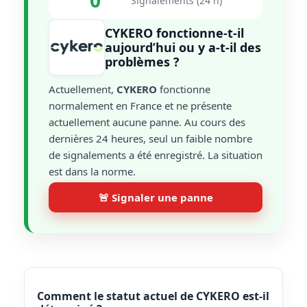
0
Signalements (24 h)
CYKERO fonctionne-t-il
aujourd’hui ou y a-t-il des
problèmes ?
Actuellement,
CYKERO
fonctionne
normalement en France et ne présente
actuellement aucune panne. Au cours des
dernières 24 heures, seul un faible nombre
de signalements a été enregistré. La situation
est dans la norme.
🚨 Signaler une panne
Comment le statut actuel de CYKERO est-il