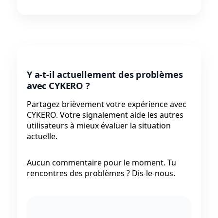
Y a-t-il actuellement des problèmes
avec CYKERO ?
Partagez brièvement votre expérience avec
CYKERO. Votre signalement aide les autres
utilisateurs à mieux évaluer la situation
actuelle.
Aucun commentaire pour le moment. Tu
rencontres des problèmes ? Dis-le-nous.