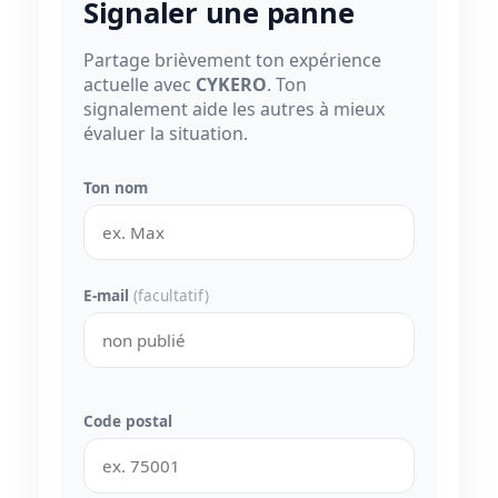
Signaler une panne
Partage brièvement ton expérience
actuelle avec
CYKERO
. Ton
signalement aide les autres à mieux
évaluer la situation.
Ton nom
E-mail
(facultatif)
Code postal