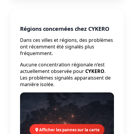
Régions concernées chez CYKERO
Dans ces villes et régions, des problèmes
ont récemment été signalés plus
fréquemment.
Aucune concentration régionale n’est
actuellement observée pour
CYKERO
.
Les problèmes signalés apparaissent de
manière isolée.
Afficher les pannes sur la carte