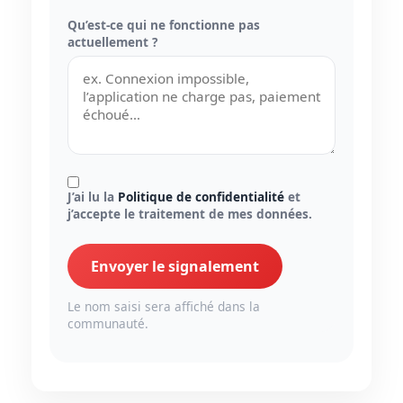
Qu’est-ce qui ne fonctionne pas
actuellement ?
J’ai lu la
Politique de confidentialité
et
j’accepte le traitement de mes données.
Envoyer le signalement
Le nom saisi sera affiché dans la
communauté.