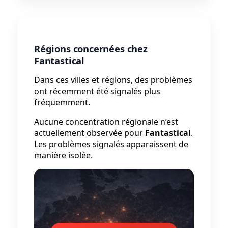
Régions concernées chez
Fantastical
Dans ces villes et régions, des problèmes
ont récemment été signalés plus
fréquemment.
Aucune concentration régionale n’est
actuellement observée pour
Fantastical
.
Les problèmes signalés apparaissent de
manière isolée.