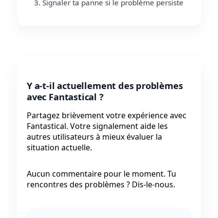
Signaler ta panne si le problème persiste
Y a-t-il actuellement des problèmes
avec Fantastical ?
Partagez brièvement votre expérience avec
Fantastical. Votre signalement aide les
autres utilisateurs à mieux évaluer la
situation actuelle.
Aucun commentaire pour le moment. Tu
rencontres des problèmes ? Dis-le-nous.