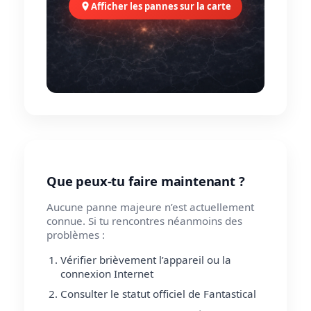
Afficher les pannes sur la carte
Que peux-tu faire maintenant ?
Aucune panne majeure n’est actuellement
connue. Si tu rencontres néanmoins des
problèmes :
Vérifier brièvement l’appareil ou la
connexion Internet
Consulter le statut officiel de Fantastical