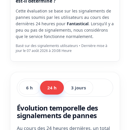
est-il déterminé ?
Cette évaluation se base sur les signalements de
pannes soumis par les utilisateurs au cours des
dernières 24 heures pour
Fantastical
. Lorsqu’il y a
peu ou pas de signalements, nous considérons
que le service fonctionne normalement.
Basé sur des signalements utilisateurs • Dernière mise à
jour le 07 août 2026 à 20:08 Heure
6 h
24 h
3 jours
Évolution temporelle des
signalements de pannes
Au cours des 24 heures dernières, un total