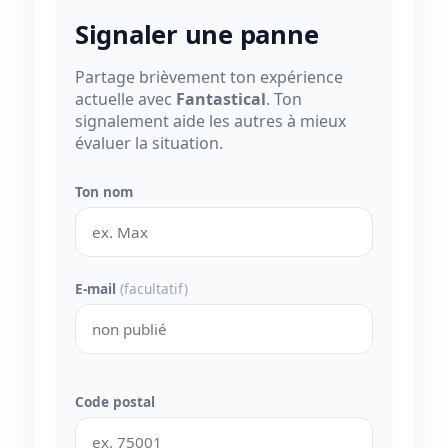
Signaler une panne
Partage brièvement ton expérience
actuelle avec
Fantastical
. Ton
signalement aide les autres à mieux
évaluer la situation.
Ton nom
E-mail
(facultatif)
Code postal