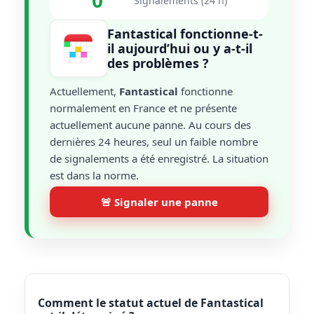
0
Signalements (24 h)
Fantastical fonctionne-t-
il aujourd’hui ou y a-t-il
des problèmes ?
Actuellement,
Fantastical
fonctionne
normalement en France et ne présente
actuellement aucune panne. Au cours des
dernières 24 heures, seul un faible nombre
de signalements a été enregistré. La situation
est dans la norme.
🚨 Signaler une panne
Comment le statut actuel de Fantastical