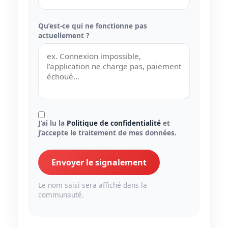
Qu’est-ce qui ne fonctionne pas
actuellement ?
J’ai lu la
Politique de confidentialité
et
j’accepte le traitement de mes données.
Envoyer le signalement
Le nom saisi sera affiché dans la
communauté.