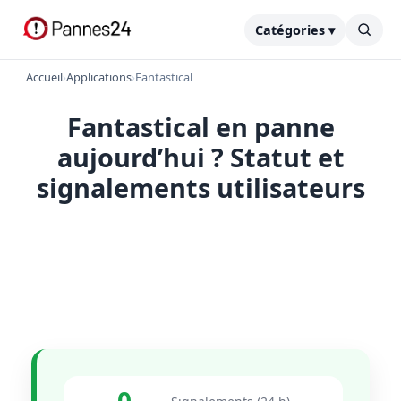
Catégories ▾
Accueil
›
Applications
›
Fantastical
Fantastical en panne
aujourd’hui ? Statut et
signalements utilisateurs