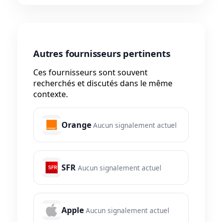
Autres fournisseurs pertinents
Ces fournisseurs sont souvent
recherchés et discutés dans le même
contexte.
Orange
Aucun signalement actuel
SFR
Aucun signalement actuel
Apple
Aucun signalement actuel