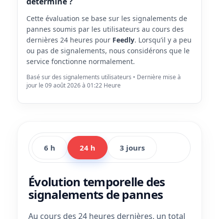
déterminé ?
Cette évaluation se base sur les signalements de
pannes soumis par les utilisateurs au cours des
dernières 24 heures pour
Feedly
. Lorsqu’il y a peu
ou pas de signalements, nous considérons que le
service fonctionne normalement.
Basé sur des signalements utilisateurs • Dernière mise à
jour le 09 août 2026 à 01:22 Heure
6 h
24 h
3 jours
Évolution temporelle des
signalements de pannes
Au cours des 24 heures dernières, un total