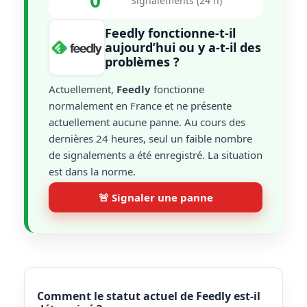
0
Signalements (24 h)
Feedly fonctionne-t-il
aujourd’hui ou y a-t-il des
problèmes ?
Actuellement,
Feedly
fonctionne
normalement en France et ne présente
actuellement aucune panne. Au cours des
dernières 24 heures, seul un faible nombre
de signalements a été enregistré. La situation
est dans la norme.
🚨 Signaler une panne
Comment le statut actuel de Feedly est-il