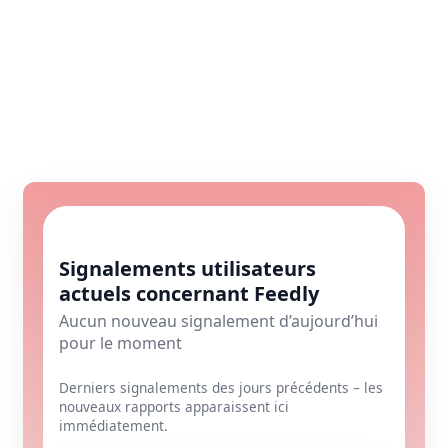
Signalements utilisateurs
actuels concernant Feedly
Aucun nouveau signalement d’aujourd’hui
pour le moment
Derniers signalements des jours précédents – les
nouveaux rapports apparaissent ici
immédiatement.