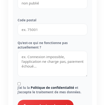
Code postal
Qu’est-ce qui ne fonctionne pas
actuellement ?
J’ai lu la
Politique de confidentialité
et
j’accepte le traitement de mes données.