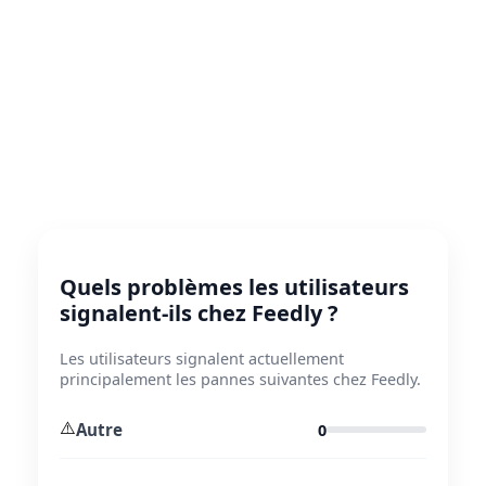
Quels problèmes les utilisateurs
signalent-ils chez Feedly ?
Les utilisateurs signalent actuellement
principalement les pannes suivantes chez Feedly.
⚠️
Autre
0