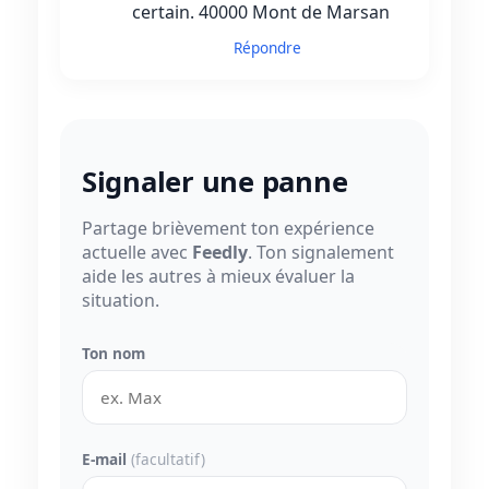
certain. 40000 Mont de Marsan
Répondre
Signaler une panne
Partage brièvement ton expérience
actuelle avec
Feedly
. Ton signalement
aide les autres à mieux évaluer la
situation.
Ton nom
E-mail
(facultatif)