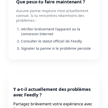
Que peux-tu faire maintenant ?
Aucune panne majeure n’est actuellement
connue. Si tu rencontres néanmoins des
problèmes :
Vérifier brièvement l’appareil ou la
connexion Internet
Consulter le statut officiel de Feedly
Signaler ta panne si le problème persiste
Y a-t-il actuellement des problèmes
avec Feedly ?
Partagez brièvement votre expérience avec