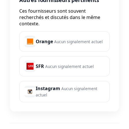
Ces fournisseurs sont souvent
recherchés et discutés dans le même
contexte.
Orange
Aucun signalement actuel
SFR
Aucun signalement actuel
Instagram
Aucun signalement
actuel