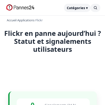
Catégories ▾
Accueil
›
Applications
›
Flickr
Flickr en panne aujourd’hui ?
Statut et signalements
utilisateurs