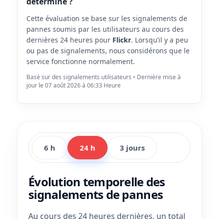
déterminé ?
Cette évaluation se base sur les signalements de
pannes soumis par les utilisateurs au cours des
dernières 24 heures pour
Flickr
. Lorsqu’il y a peu
ou pas de signalements, nous considérons que le
service fonctionne normalement.
Basé sur des signalements utilisateurs • Dernière mise à
jour le 07 août 2026 à 06:33 Heure
6 h
24 h
3 jours
Évolution temporelle des
signalements de pannes
Au cours des 24 heures dernières, un total