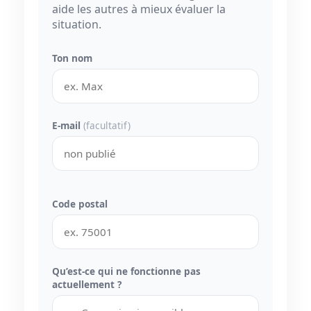
aide les autres à mieux évaluer la
situation.
Ton nom
E-mail
(facultatif)
Code postal
Qu’est-ce qui ne fonctionne pas
actuellement ?