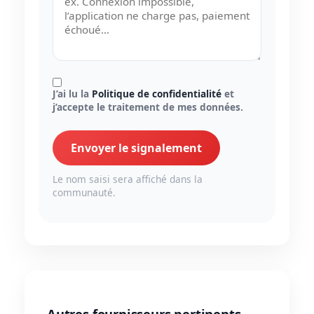
J’ai lu la
Politique de confidentialité
et
j’accepte le traitement de mes données.
Envoyer le signalement
Le nom saisi sera affiché dans la
communauté.
Autres fournisseurs pertinents