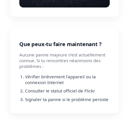
Que peux-tu faire maintenant ?
Aucune panne majeure n’est actuellement
connue. Si tu rencontres néanmoins des
problèmes :
Vérifier brièvement l’appareil ou la
connexion Internet
Consulter le statut officiel de Flickr
Signaler ta panne si le problème persiste