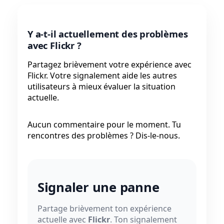
Y a-t-il actuellement des problèmes
avec Flickr ?
Partagez brièvement votre expérience avec
Flickr. Votre signalement aide les autres
utilisateurs à mieux évaluer la situation
actuelle.
Aucun commentaire pour le moment. Tu
rencontres des problèmes ? Dis-le-nous.
Signaler une panne
Partage brièvement ton expérience
actuelle avec
Flickr
. Ton signalement