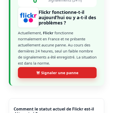
0
Signalements (24 h)
Flickr fonctionne-t-il
aujourd’hui ou y a-t-il des
problèmes ?
Actuellement,
Flickr
fonctionne
normalement en France et ne présente
actuellement aucune panne. Au cours des
dernières 24 heures, seul un faible nombre
de signalements a été enregistré. La situation
est dans la norme.
🚨 Signaler une panne
Comment le statut actuel de Flickr est-il