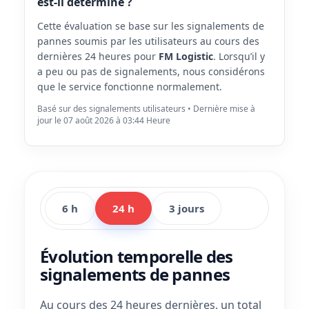
est-il déterminé ?
Cette évaluation se base sur les signalements de
pannes soumis par les utilisateurs au cours des
dernières 24 heures pour
FM Logistic
. Lorsqu’il y
a peu ou pas de signalements, nous considérons
que le service fonctionne normalement.
Basé sur des signalements utilisateurs • Dernière mise à
jour le 07 août 2026 à 03:44 Heure
6 h
24 h
3 jours
Évolution temporelle des
signalements de pannes
Au cours des 24 heures dernières, un total