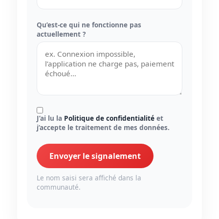
Qu’est-ce qui ne fonctionne pas
actuellement ?
J’ai lu la
Politique de confidentialité
et
j’accepte le traitement de mes données.
Envoyer le signalement
Le nom saisi sera affiché dans la
communauté.