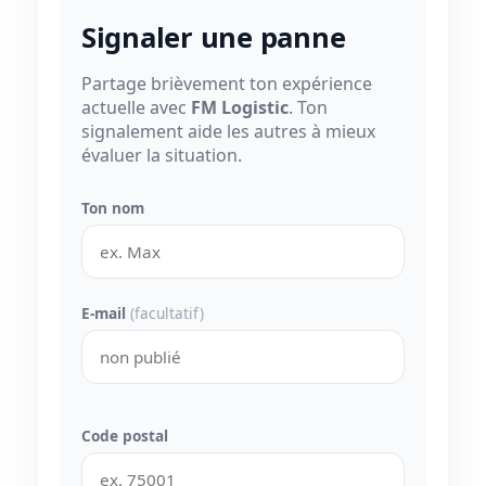
Signaler une panne
Partage brièvement ton expérience
actuelle avec
FM Logistic
. Ton
signalement aide les autres à mieux
évaluer la situation.
Ton nom
E-mail
(facultatif)
Code postal