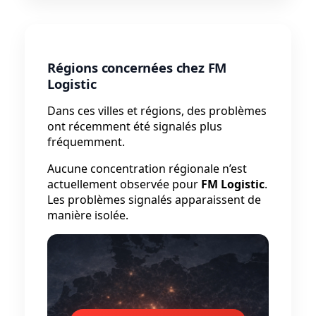
Régions concernées chez FM
Logistic
Dans ces villes et régions, des problèmes
ont récemment été signalés plus
fréquemment.
Aucune concentration régionale n’est
actuellement observée pour
FM Logistic
.
Les problèmes signalés apparaissent de
manière isolée.