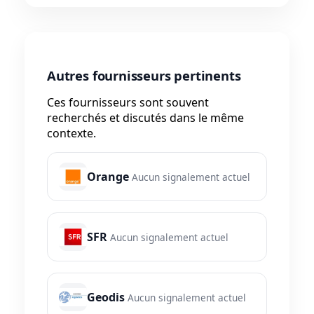
Autres fournisseurs pertinents
Ces fournisseurs sont souvent
recherchés et discutés dans le même
contexte.
Orange
Aucun signalement actuel
SFR
Aucun signalement actuel
Geodis
Aucun signalement actuel