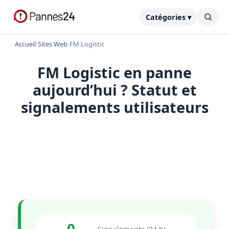
Catégories ▾
Accueil
›
Sites Web
›
FM Logistic
FM Logistic en panne
aujourd’hui ? Statut et
signalements utilisateurs