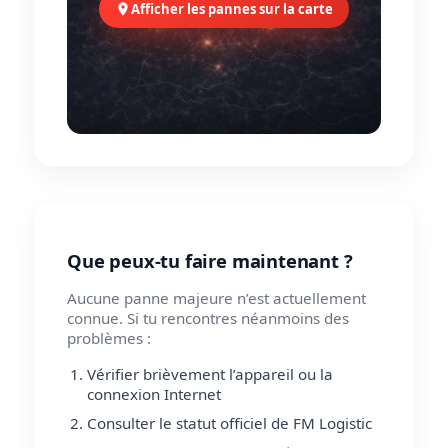
Afficher les pannes sur la carte
Que peux-tu faire maintenant ?
Aucune panne majeure n’est actuellement
connue. Si tu rencontres néanmoins des
problèmes :
Vérifier brièvement l’appareil ou la
connexion Internet
Consulter le statut officiel de FM Logistic