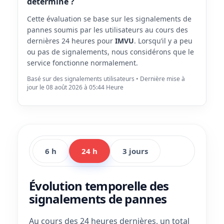
déterminé ?
Cette évaluation se base sur les signalements de
pannes soumis par les utilisateurs au cours des
dernières 24 heures pour
IMVU
. Lorsqu’il y a peu
ou pas de signalements, nous considérons que le
service fonctionne normalement.
Basé sur des signalements utilisateurs • Dernière mise à
jour le 08 août 2026 à 05:44 Heure
6 h
24 h
3 jours
Évolution temporelle des
signalements de pannes
Au cours des 24 heures dernières, un total