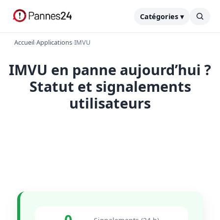
Catégories ▾
Accueil
›
Applications
›
IMVU
IMVU en panne aujourd’hui ?
Statut et signalements
utilisateurs