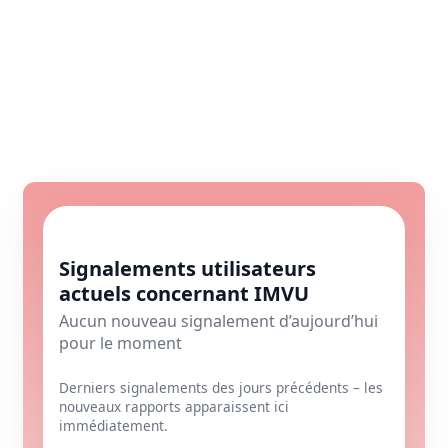
Signalements utilisateurs
actuels concernant IMVU
Aucun nouveau signalement d’aujourd’hui
pour le moment
Derniers signalements des jours précédents – les
nouveaux rapports apparaissent ici
immédiatement.