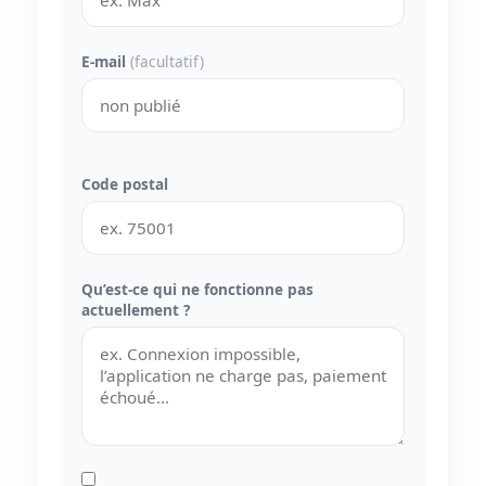
E-mail
(facultatif)
Code postal
Qu’est-ce qui ne fonctionne pas
actuellement ?