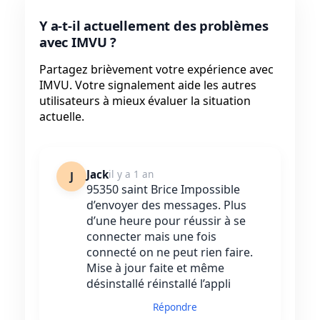
Y a-t-il actuellement des problèmes
avec IMVU ?
Partagez brièvement votre expérience avec
IMVU. Votre signalement aide les autres
utilisateurs à mieux évaluer la situation
actuelle.
Jack
il y a 1 an
J
95350 saint Brice Impossible
d’envoyer des messages. Plus
d’une heure pour réussir à se
connecter mais une fois
connecté on ne peut rien faire.
Mise à jour faite et même
désinstallé réinstallé l’appli
Répondre