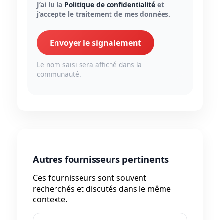
J’ai lu la
Politique de confidentialité
et
j’accepte le traitement de mes données.
Envoyer le signalement
Le nom saisi sera affiché dans la
communauté.
Autres fournisseurs pertinents
Ces fournisseurs sont souvent
recherchés et discutés dans le même
contexte.