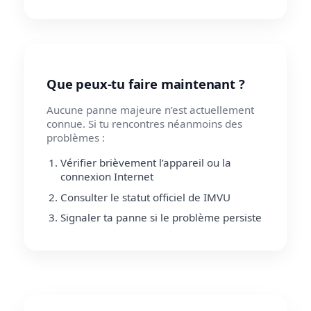
Que peux-tu faire maintenant ?
Aucune panne majeure n’est actuellement
connue. Si tu rencontres néanmoins des
problèmes :
Vérifier brièvement l’appareil ou la
connexion Internet
Consulter le statut officiel de IMVU
Signaler ta panne si le problème persiste