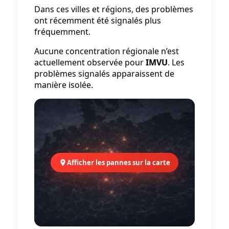
Dans ces villes et régions, des problèmes
ont récemment été signalés plus
fréquemment.
Aucune concentration régionale n’est
actuellement observée pour
IMVU
. Les
problèmes signalés apparaissent de
manière isolée.
Afficher les pannes sur la carte