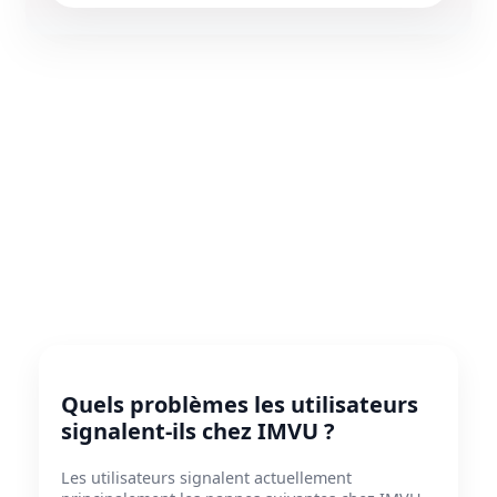
Quels problèmes les utilisateurs
signalent-ils chez IMVU ?
Les utilisateurs signalent actuellement