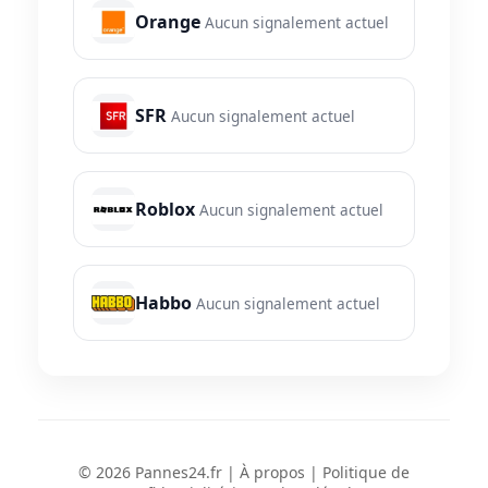
Orange
Aucun signalement actuel
SFR
Aucun signalement actuel
Roblox
Aucun signalement actuel
Habbo
Aucun signalement actuel
© 2026 Pannes24.fr |
À propos
|
Politique de