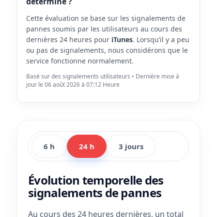
déterminé ?
Cette évaluation se base sur les signalements de
pannes soumis par les utilisateurs au cours des
dernières 24 heures pour
iTunes
. Lorsqu’il y a peu
ou pas de signalements, nous considérons que le
service fonctionne normalement.
Basé sur des signalements utilisateurs • Dernière mise à
jour le 06 août 2026 à 07:12 Heure
6 h
24 h
3 jours
Évolution temporelle des
signalements de pannes
Au cours des 24 heures dernières, un total