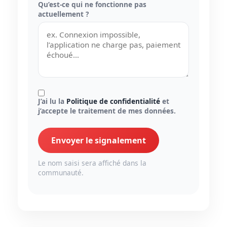
Qu’est-ce qui ne fonctionne pas
actuellement ?
J’ai lu la
Politique de confidentialité
et
j’accepte le traitement de mes données.
Envoyer le signalement
Le nom saisi sera affiché dans la
communauté.