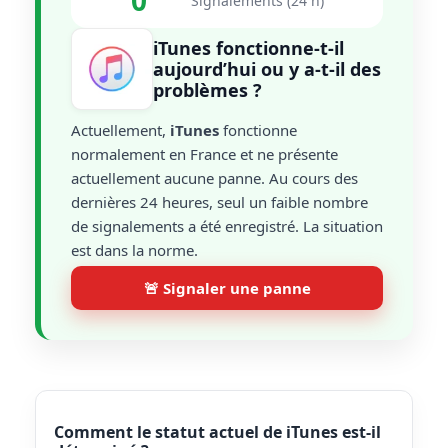
0
Signalements (24 h)
iTunes fonctionne-t-il
aujourd’hui ou y a-t-il des
problèmes ?
Actuellement,
iTunes
fonctionne
normalement en France et ne présente
actuellement aucune panne. Au cours des
dernières 24 heures, seul un faible nombre
de signalements a été enregistré. La situation
est dans la norme.
🚨 Signaler une panne
Comment le statut actuel de iTunes est-il