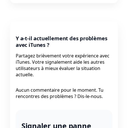
Y a-t-il actuellement des problèmes
avec iTunes ?
Partagez brièvement votre expérience avec
iTunes. Votre signalement aide les autres
utilisateurs à mieux évaluer la situation
actuelle.
Aucun commentaire pour le moment. Tu
rencontres des problèmes ? Dis-le-nous.
Signaler une panne