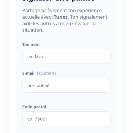
Partage brièvement ton expérience
actuelle avec
iTunes
. Ton signalement
aide les autres à mieux évaluer la
situation.
Ton nom
E-mail
(facultatif)
Code postal