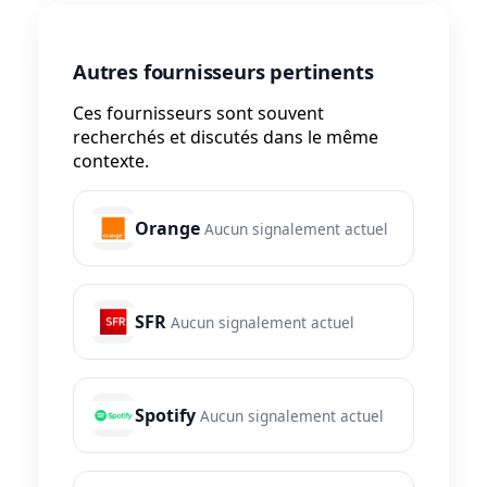
Autres fournisseurs pertinents
Ces fournisseurs sont souvent
recherchés et discutés dans le même
contexte.
Orange
Aucun signalement actuel
SFR
Aucun signalement actuel
Spotify
Aucun signalement actuel