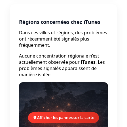
Régions concernées chez iTunes
Dans ces villes et régions, des problèmes
ont récemment été signalés plus
fréquemment.
Aucune concentration régionale n’est
actuellement observée pour
iTunes
. Les
problèmes signalés apparaissent de
manière isolée.
Afficher les pannes sur la carte