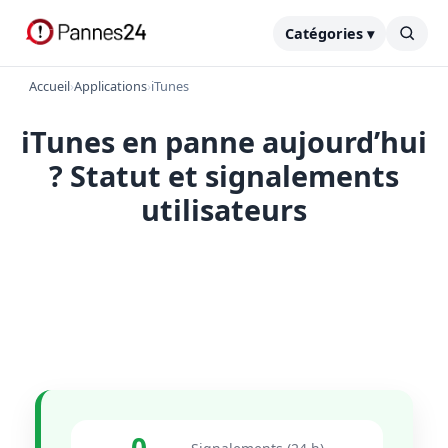
Catégories ▾
Accueil
›
Applications
›
iTunes
iTunes en panne aujourd’hui
? Statut et signalements
utilisateurs