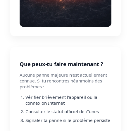
Que peux-tu faire maintenant ?
Aucune panne majeure n’est actuellement
connue. Si tu rencontres néanmoins des
problèmes :
Vérifier brièvement l’appareil ou la
connexion Internet
Consulter le statut officiel de iTunes
Signaler ta panne si le problème persiste