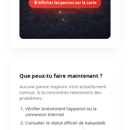
Afficher les pannes sur la carte
Que peux-tu faire maintenant ?
Aucune panne majeure n’est actuellement
connue. Si tu rencontres néanmoins des
problèmes :
Vérifier brièvement l’appareil ou la
connexion Internet
Consulter le statut officiel de Kakaotalk