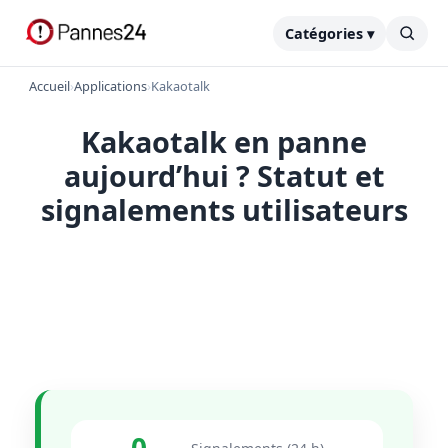
Catégories ▾
Accueil
›
Applications
›
Kakaotalk
Kakaotalk en panne
aujourd’hui ? Statut et
signalements utilisateurs