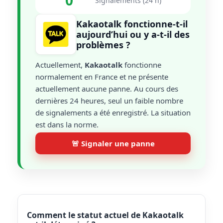
0
Signalements (24 h)
Kakaotalk fonctionne-t-il
aujourd’hui ou y a-t-il des
problèmes ?
Actuellement,
Kakaotalk
fonctionne
normalement en France et ne présente
actuellement aucune panne. Au cours des
dernières 24 heures, seul un faible nombre
de signalements a été enregistré. La situation
est dans la norme.
🚨 Signaler une panne
Comment le statut actuel de Kakaotalk