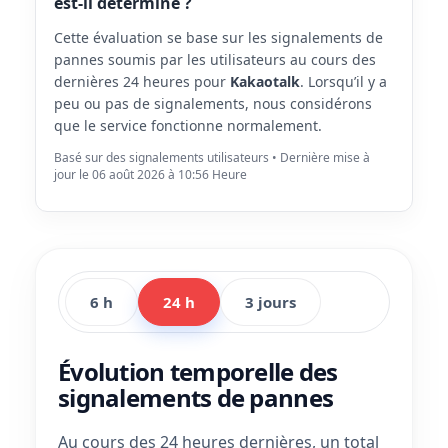
est-il déterminé ?
Cette évaluation se base sur les signalements de
pannes soumis par les utilisateurs au cours des
dernières 24 heures pour
Kakaotalk
. Lorsqu’il y a
peu ou pas de signalements, nous considérons
que le service fonctionne normalement.
Basé sur des signalements utilisateurs • Dernière mise à
jour le 06 août 2026 à 10:56 Heure
6 h
24 h
3 jours
Évolution temporelle des
signalements de pannes
Au cours des 24 heures dernières, un total