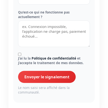
Qu’est-ce qui ne fonctionne pas
actuellement ?
J’ai lu la
Politique de confidentialité
et
j’accepte le traitement de mes données.
Envoyer le signalement
Le nom saisi sera affiché dans la
communauté.