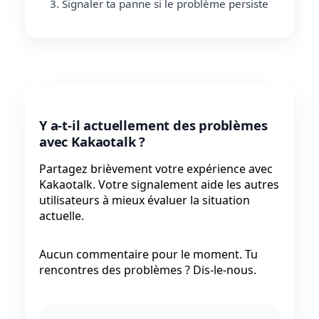
Signaler ta panne si le problème persiste
Y a-t-il actuellement des problèmes
avec Kakaotalk ?
Partagez brièvement votre expérience avec
Kakaotalk. Votre signalement aide les autres
utilisateurs à mieux évaluer la situation
actuelle.
Aucun commentaire pour le moment. Tu
rencontres des problèmes ? Dis-le-nous.