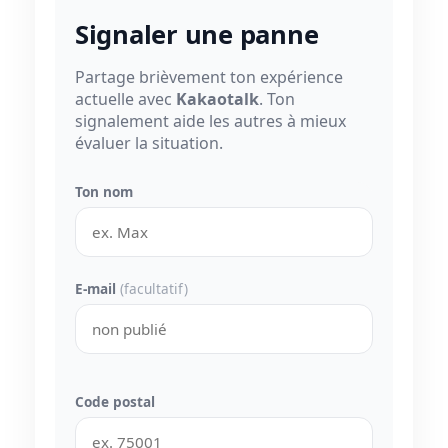
Signaler une panne
Partage brièvement ton expérience
actuelle avec
Kakaotalk
. Ton
signalement aide les autres à mieux
évaluer la situation.
Ton nom
E-mail
(facultatif)
Code postal