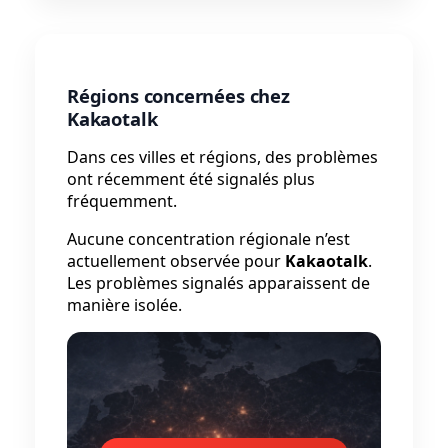
Régions concernées chez
Kakaotalk
Dans ces villes et régions, des problèmes
ont récemment été signalés plus
fréquemment.
Aucune concentration régionale n’est
actuellement observée pour
Kakaotalk
.
Les problèmes signalés apparaissent de
manière isolée.