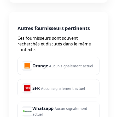
Autres fournisseurs pertinents
Ces fournisseurs sont souvent
recherchés et discutés dans le même
contexte.
Orange
Aucun signalement actuel
SFR
Aucun signalement actuel
Whatsapp
Aucun signalement
actuel