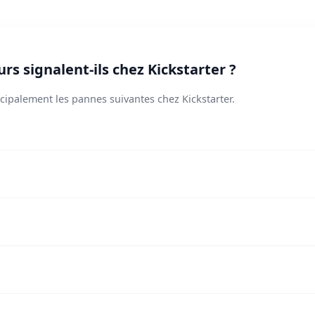
rs signalent-ils chez Kickstarter ?
ncipalement les pannes suivantes chez Kickstarter.