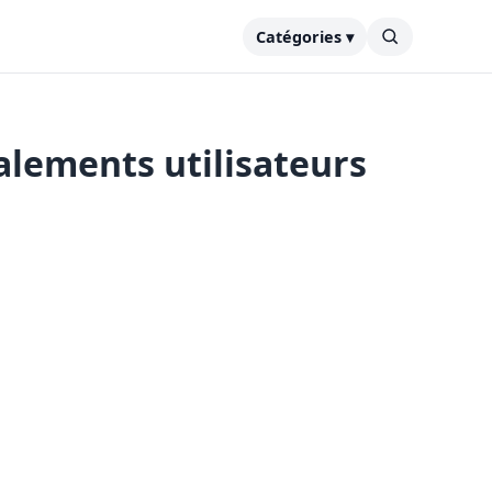
Catégories ▾
alements utilisateurs