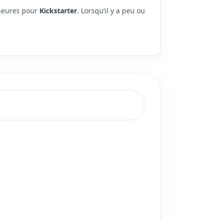
 heures pour
Kickstarter
. Lorsqu’il y a peu ou