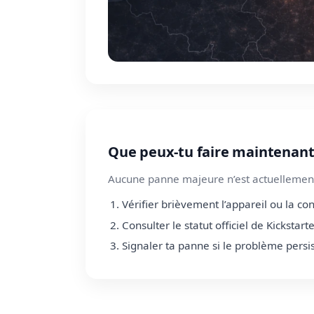
Que peux-tu faire maintenant
Aucune panne majeure n’est actuellement
Vérifier brièvement l’appareil ou la co
Consulter le statut officiel de Kickstart
Signaler ta panne si le problème persi