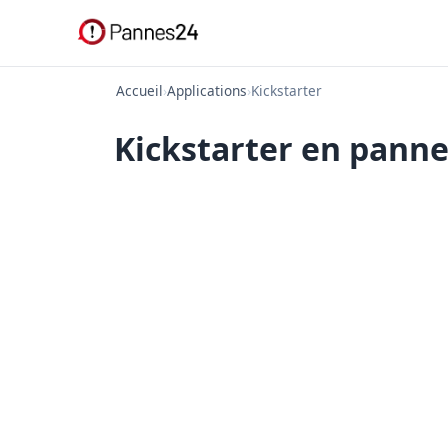
Accueil
›
Applications
›
Kickstarter
Kickstarter en panne