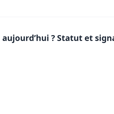
 aujourd’hui ? Statut et sign