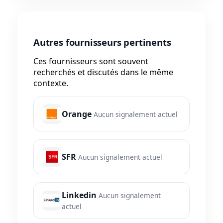
Autres fournisseurs pertinents
Ces fournisseurs sont souvent
recherchés et discutés dans le même
contexte.
Orange
Aucun signalement actuel
SFR
Aucun signalement actuel
Linkedin
Aucun signalement
actuel