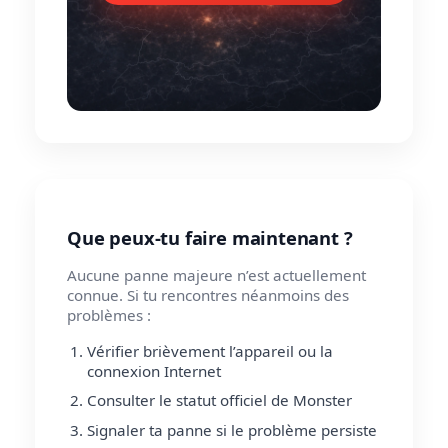
Que peux-tu faire maintenant ?
Aucune panne majeure n’est actuellement
connue. Si tu rencontres néanmoins des
problèmes :
Vérifier brièvement l’appareil ou la
connexion Internet
Consulter le statut officiel de Monster
Signaler ta panne si le problème persiste