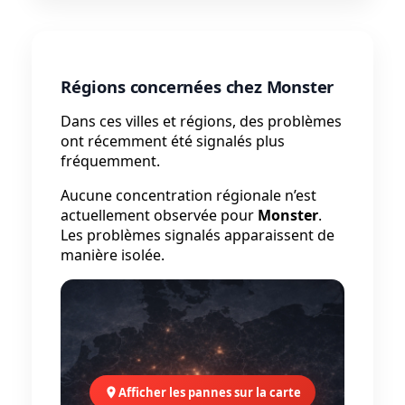
Régions concernées chez Monster
Dans ces villes et régions, des problèmes
ont récemment été signalés plus
fréquemment.
Aucune concentration régionale n’est
actuellement observée pour
Monster
.
Les problèmes signalés apparaissent de
manière isolée.
Afficher les pannes sur la carte