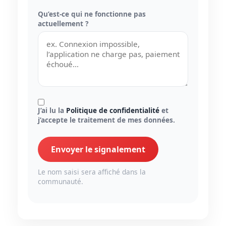
Qu’est-ce qui ne fonctionne pas
actuellement ?
J’ai lu la
Politique de confidentialité
et
j’accepte le traitement de mes données.
Envoyer le signalement
Le nom saisi sera affiché dans la
communauté.