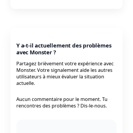
Y a-t-il actuellement des problèmes
avec Monster ?
Partagez brièvement votre expérience avec
Monster. Votre signalement aide les autres
utilisateurs à mieux évaluer la situation
actuelle.
Aucun commentaire pour le moment. Tu
rencontres des problèmes ? Dis-le-nous.