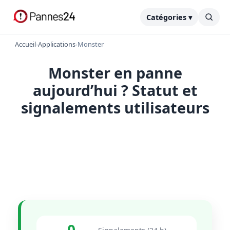
Catégories ▾
Accueil
›
Applications
›
Monster
Monster en panne
aujourd’hui ? Statut et
signalements utilisateurs