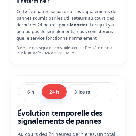
il déterminé ?
Cette évaluation se base sur les signalements de
pannes soumis par les utilisateurs au cours des
dernières 24 heures pour
Monster
. Lorsqu’il y a
peu ou pas de signalements, nous considérons
que le service fonctionne normalement.
Basé sur des signalements utilisateurs • Dernière mise à
jour le 08 août 2026 à 13:10 Heure
6 h
24 h
3 jours
Évolution temporelle des
signalements de pannes
Au cours des 24 heures dernières, un total