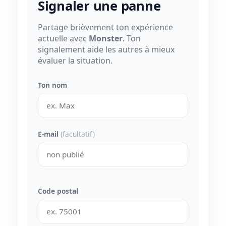
Signaler une panne
Partage brièvement ton expérience
actuelle avec
Monster
. Ton
signalement aide les autres à mieux
évaluer la situation.
Ton nom
E-mail
(facultatif)
Code postal