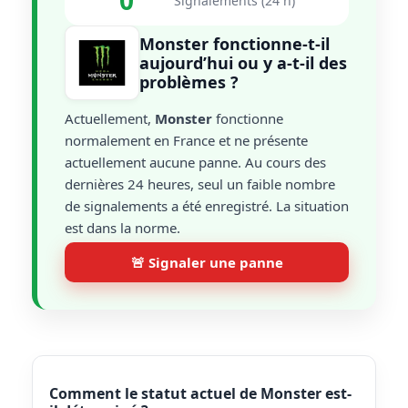
0
Signalements (24 h)
Monster fonctionne-t-il
aujourd’hui ou y a-t-il des
problèmes ?
Actuellement,
Monster
fonctionne
normalement en France et ne présente
actuellement aucune panne. Au cours des
dernières 24 heures, seul un faible nombre
de signalements a été enregistré. La situation
est dans la norme.
🚨 Signaler une panne
Comment le statut actuel de Monster est-