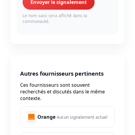
Envoyer le signalement
Le nom saisi sera affiché dans la
communauté.
Autres fournisseurs pertinents
Ces fournisseurs sont souvent
recherchés et discutés dans le même
contexte.
Orange
Aucun signalement actuel