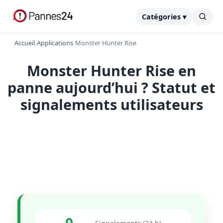
Catégories ▾
Accueil
›
Applications
›
Monster Hunter Rise
Monster Hunter Rise en
panne aujourd’hui ? Statut et
signalements utilisateurs