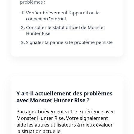
problèmes :
Vérifier brièvement l’appareil ou la
connexion Internet
Consulter le statut officiel de Monster
Hunter Rise
Signaler ta panne si le problème persiste
Y a-t-il actuellement des problèmes
avec Monster Hunter Rise ?
Partagez brièvement votre expérience avec
Monster Hunter Rise. Votre signalement
aide les autres utilisateurs à mieux évaluer
la situation actuelle.