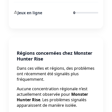
⚠️
Jeux en ligne
0
Régions concernées chez Monster
Hunter Rise
Dans ces villes et régions, des problèmes
ont récemment été signalés plus
fréquemment.
Aucune concentration régionale n’est
actuellement observée pour
Monster
Hunter Rise
. Les problèmes signalés
apparaissent de manière isolée.