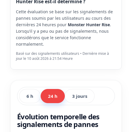
Hunter Rise est-il déterminé ?
Cette évaluation se base sur les signalements de
pannes soumis par les utilisateurs au cours des
dernières 24 heures pour
Monster Hunter Rise
.
Lorsqu’il y a peu ou pas de signalements, nous
considérons que le service fonctionne
normalement.
Basé sur des signalements utilisateurs • Dernière mise à
jour le 10 août 2026 à 21:54 Heure
6 h
24 h
3 jours
Évolution temporelle des
signalements de pannes