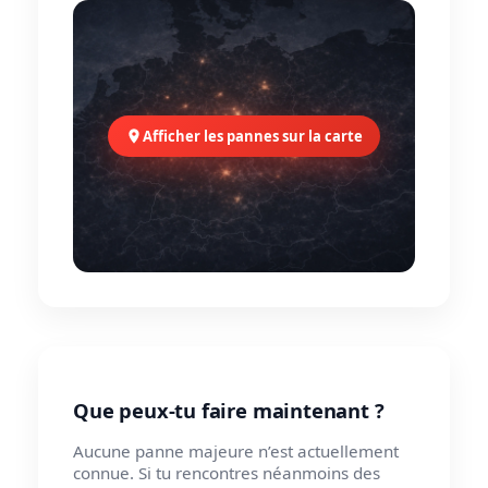
Afficher les pannes sur la carte
Que peux-tu faire maintenant ?
Aucune panne majeure n’est actuellement
connue. Si tu rencontres néanmoins des