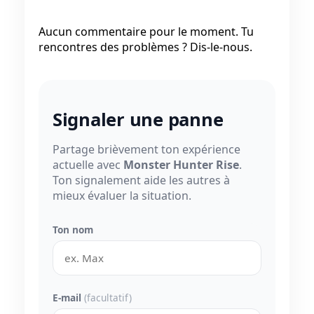
Aucun commentaire pour le moment. Tu
rencontres des problèmes ? Dis-le-nous.
Signaler une panne
Partage brièvement ton expérience
actuelle avec
Monster Hunter Rise
.
Ton signalement aide les autres à
mieux évaluer la situation.
Ton nom
E-mail
(facultatif)