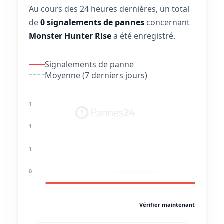
Au cours des 24 heures dernières, un total
de
0 signalements de pannes
concernant
Monster Hunter Rise
a été enregistré.
Signalements de panne
Moyenne (7 derniers jours)
1
1
1
0
Vérifier maintenant