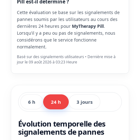
Pill est-il déterminé ?
Cette évaluation se base sur les signalements de
pannes soumis par les utilisateurs au cours des
dernières 24 heures pour
MyTherapy Pill
.
Lorsqu’il y a peu ou pas de signalements, nous
considérons que le service fonctionne
normalement.
Basé sur des signalements utilisateurs • Dernière mise à
jour le 09 août 2026 à 03:23 Heure
6 h
24 h
3 jours
Évolution temporelle des
signalements de pannes