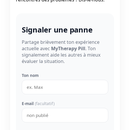
Signaler une panne
Partage brièvement ton expérience
actuelle avec
MyTherapy Pill
. Ton
signalement aide les autres à mieux
évaluer la situation.
Ton nom
E-mail
(facultatif)