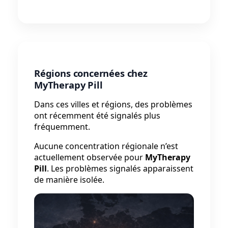
Régions concernées chez
MyTherapy Pill
Dans ces villes et régions, des problèmes
ont récemment été signalés plus
fréquemment.
Aucune concentration régionale n’est
actuellement observée pour
MyTherapy
Pill
. Les problèmes signalés apparaissent
de manière isolée.