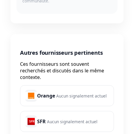
communauté.
Autres fournisseurs pertinents
Ces fournisseurs sont souvent
recherchés et discutés dans le même
contexte.
Orange
Aucun signalement actuel
SFR
Aucun signalement actuel