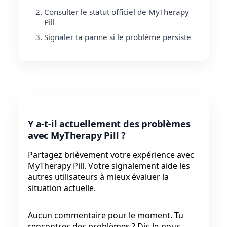
Consulter le statut officiel de MyTherapy
Pill
Signaler ta panne si le problème persiste
Y a-t-il actuellement des problèmes
avec MyTherapy Pill ?
Partagez brièvement votre expérience avec
MyTherapy Pill. Votre signalement aide les
autres utilisateurs à mieux évaluer la
situation actuelle.
Aucun commentaire pour le moment. Tu
rencontres des problèmes ? Dis-le-nous.