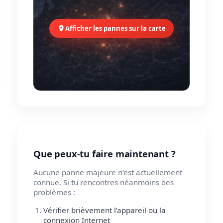
Afficher les pannes sur la carte
Que peux-tu faire maintenant ?
Aucune panne majeure n’est actuellement
connue. Si tu rencontres néanmoins des
problèmes :
Vérifier brièvement l’appareil ou la
connexion Internet