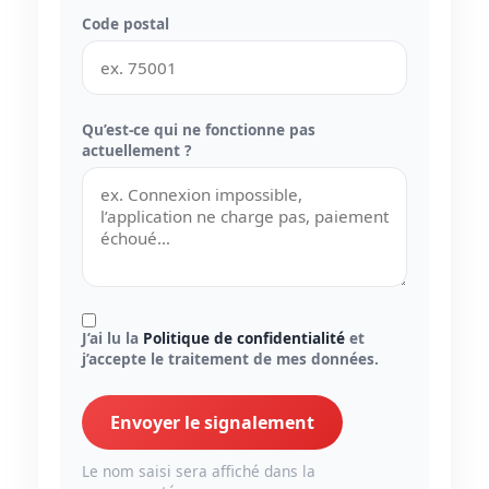
Code postal
Qu’est-ce qui ne fonctionne pas
actuellement ?
J’ai lu la
Politique de confidentialité
et
j’accepte le traitement de mes données.
Envoyer le signalement
Le nom saisi sera affiché dans la