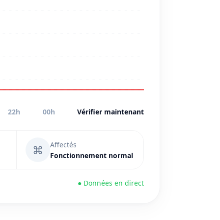
22h
00h
Vérifier maintenant
Affectés
⌘
Fonctionnement normal
● Données en direct