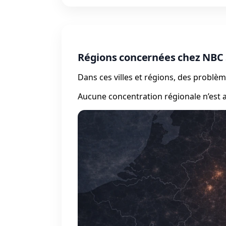
Régions concernées chez NBC 
Dans ces villes et régions, des probl
Aucune concentration régionale n’est