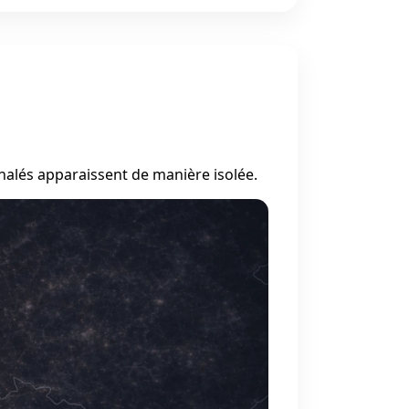
nalés apparaissent de manière isolée.