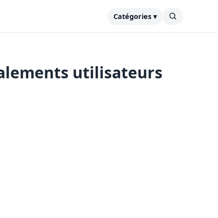
Catégories ▾
alements utilisateurs