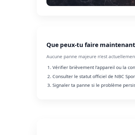
Que peux-tu faire maintenant
Aucune panne majeure n’est actuellement
Vérifier brièvement l’appareil ou la co
Consulter le statut officiel de NBC Spor
Signaler ta panne si le problème persi