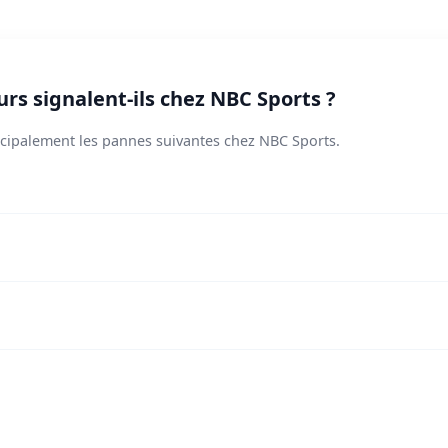
urs signalent-ils chez NBC Sports ?
incipalement les pannes suivantes chez NBC Sports.