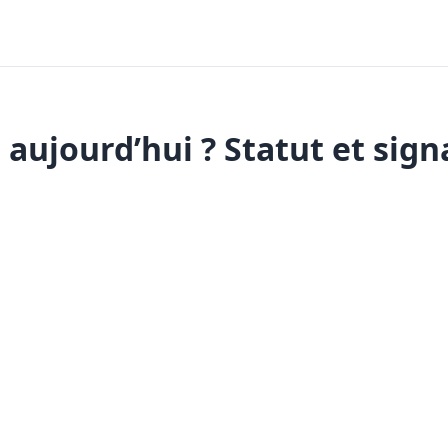
aujourd’hui ? Statut et sign