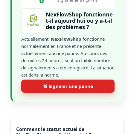
0
Signalements (24 h)
NexFlowShop fonctionne-
t-il aujourd’hui ou y a-t-il
des problèmes ?
Actuellement,
NexFlowShop
fonctionne
normalement en France et ne présente
actuellement aucune panne. Au cours des
dernières 24 heures, seul un faible nombre
de signalements a été enregistré. La situation
est dans la norme.
🚨 Signaler une panne
Comment le statut actuel de