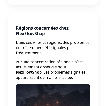
Régions concernées chez
NexFlowShop
Dans ces villes et régions, des problèmes
ont récemment été signalés plus
fréquemment.
Aucune concentration régionale n’est
actuellement observée pour
NexFlowShop
. Les problèmes signalés
apparaissent de manière isolée.