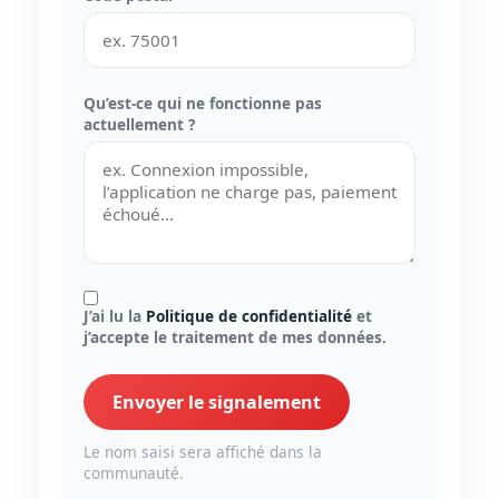
Qu’est-ce qui ne fonctionne pas
actuellement ?
J’ai lu la
Politique de confidentialité
et
j’accepte le traitement de mes données.
Envoyer le signalement
Le nom saisi sera affiché dans la
communauté.