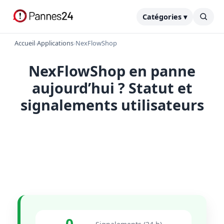
Catégories ▾
Accueil
›
Applications
›
NexFlowShop
NexFlowShop en panne
aujourd’hui ? Statut et
signalements utilisateurs