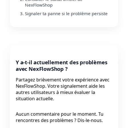
NexFlowShop
Signaler ta panne si le problème persiste
Y a-t-il actuellement des problèmes
avec NexFlowShop ?
Partagez brièvement votre expérience avec
NexFlowShop. Votre signalement aide les
autres utilisateurs à mieux évaluer la
situation actuelle.
Aucun commentaire pour le moment. Tu
rencontres des problèmes ? Dis-le-nous.