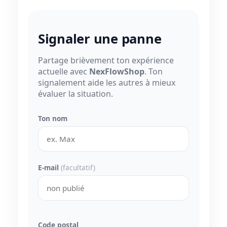
Signaler une panne
Partage brièvement ton expérience
actuelle avec
NexFlowShop
. Ton
signalement aide les autres à mieux
évaluer la situation.
Ton nom
E-mail
(facultatif)
Code postal