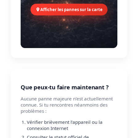
Afficher les pannes sur la carte
Que peux-tu faire maintenant ?
Aucune panne majeure n’est actuellement
connue. Si tu rencontres néanmoins des
problèmes :
Vérifier brièvement l’appareil ou la
connexion Internet
Consulter le statut officiel de