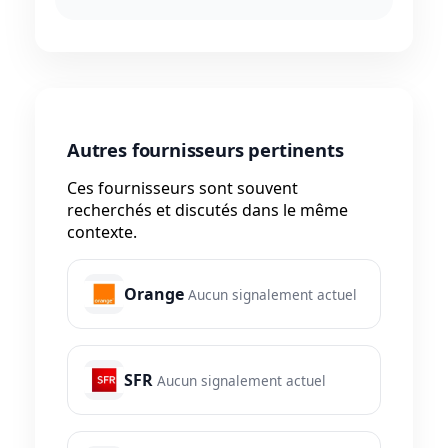
Autres fournisseurs pertinents
Ces fournisseurs sont souvent
recherchés et discutés dans le même
contexte.
Orange
Aucun signalement actuel
SFR
Aucun signalement actuel