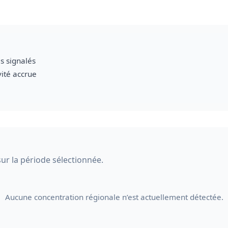
s signalés
vité accrue
sur la période sélectionnée.
Aucune concentration régionale n’est actuellement détectée.