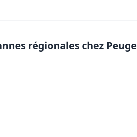
annes régionales chez Peuge