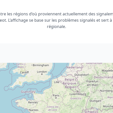
tre les régions d’où proviennent actuellement des signale
t. L’affichage se base sur les problèmes signalés et sert à 
régionale.