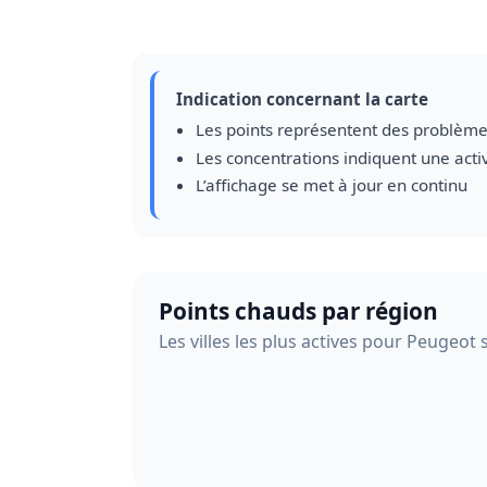
Indication concernant la carte
Les points représentent des problème
Les concentrations indiquent une acti
L’affichage se met à jour en continu
Points chauds par région
Les villes les plus actives pour Peugeot 