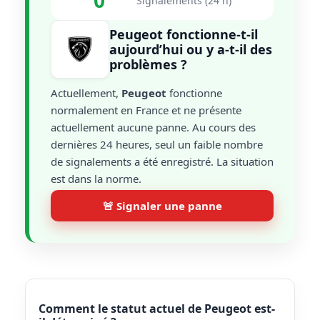
0
Signalements (24 h)
Peugeot fonctionne-t-il
aujourd’hui ou y a-t-il des
problèmes ?
Actuellement,
Peugeot
fonctionne
normalement en France et ne présente
actuellement aucune panne. Au cours des
dernières 24 heures, seul un faible nombre
de signalements a été enregistré. La situation
est dans la norme.
🚨 Signaler une panne
Comment le statut actuel de Peugeot est-