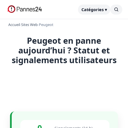
Catégories ▾
Accueil
›
Sites Web
›
Peugeot
Peugeot en panne
aujourd’hui ? Statut et
signalements utilisateurs