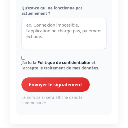
Qu’est-ce qui ne fonctionne pas
actuellement ?
J’ai lu la
Politique de confidentialité
et
j’accepte le traitement de mes données.
Envoyer le signalement
Le nom saisi sera affiché dans la
communauté.