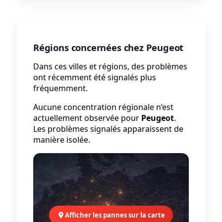
Régions concernées chez Peugeot
Dans ces villes et régions, des problèmes
ont récemment été signalés plus
fréquemment.
Aucune concentration régionale n’est
actuellement observée pour
Peugeot
.
Les problèmes signalés apparaissent de
manière isolée.
Afficher les pannes sur la carte