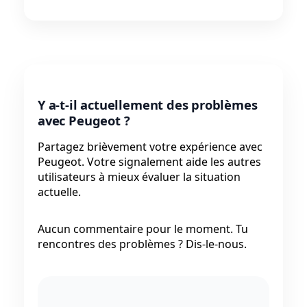
Y a-t-il actuellement des problèmes
avec Peugeot ?
Partagez brièvement votre expérience avec
Peugeot. Votre signalement aide les autres
utilisateurs à mieux évaluer la situation
actuelle.
Aucun commentaire pour le moment. Tu
rencontres des problèmes ? Dis-le-nous.