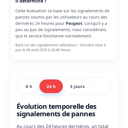
il déterminé ?
Cette évaluation se base sur les signalements de
pannes soumis par les utilisateurs au cours des
dernières 24 heures pour
Peugeot
. Lorsqu’il y a
peu ou pas de signalements, nous considérons
que le service fonctionne normalement.
Basé sur des signalements utilisateurs • Dernière mise à
jour le 06 août 2026 à 20:48 Heure
6 h
24 h
3 jours
Évolution temporelle des
signalements de pannes
Au cours des 24 heures dernières, un total