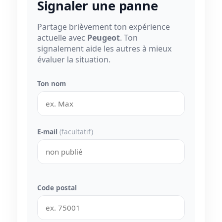
Signaler une panne
Partage brièvement ton expérience
actuelle avec
Peugeot
. Ton
signalement aide les autres à mieux
évaluer la situation.
Ton nom
E-mail
(facultatif)
Code postal