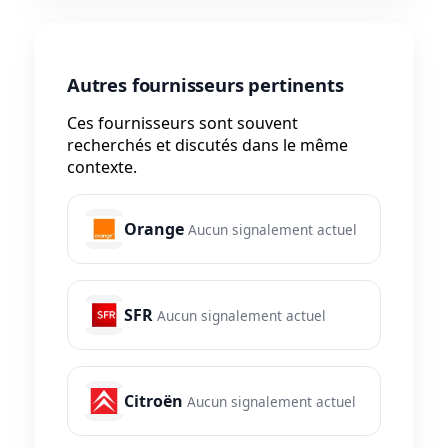
Autres fournisseurs pertinents
Ces fournisseurs sont souvent
recherchés et discutés dans le même
contexte.
Orange
Aucun signalement actuel
SFR
Aucun signalement actuel
Citroën
Aucun signalement actuel