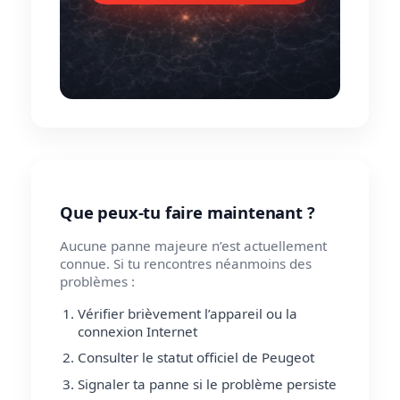
Que peux-tu faire maintenant ?
Aucune panne majeure n’est actuellement
connue. Si tu rencontres néanmoins des
problèmes :
Vérifier brièvement l’appareil ou la
connexion Internet
Consulter le statut officiel de Peugeot
Signaler ta panne si le problème persiste